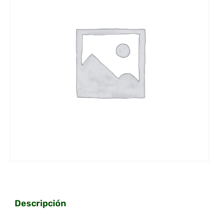
Descripción