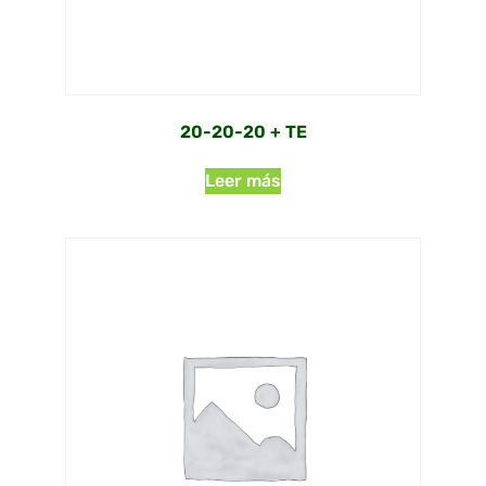
20-20-20 + TE
Leer más