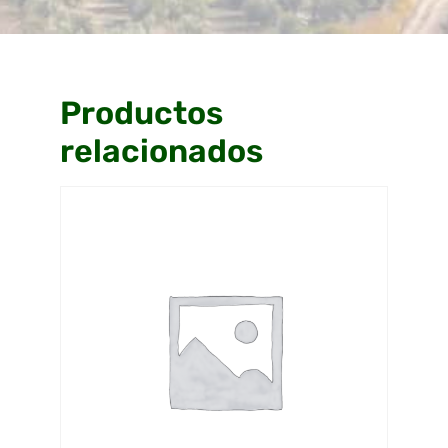
Productos
relacionados