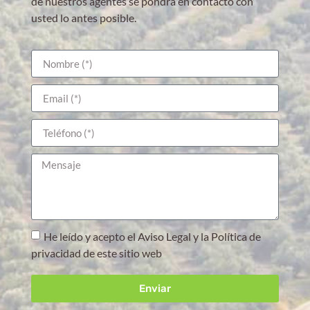
de nuestros agentes se pondrá en contacto con
usted lo antes posible.
He leído y acepto el Aviso Legal y la Política de
privacidad de este sitio web
Enviar