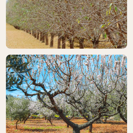
Más información
ALMENDRO
Más información