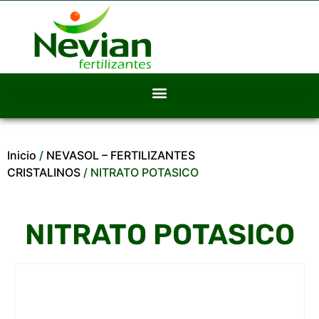
Inicio
/
NEVASOL – FERTILIZANTES
CRISTALINOS
/ NITRATO POTASICO
NITRATO POTASICO