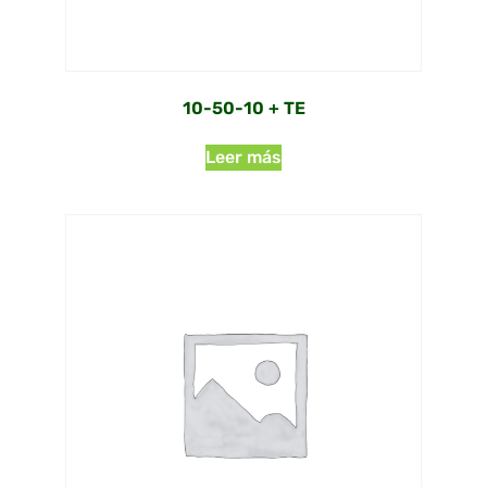
10-50-10 + TE
Leer más