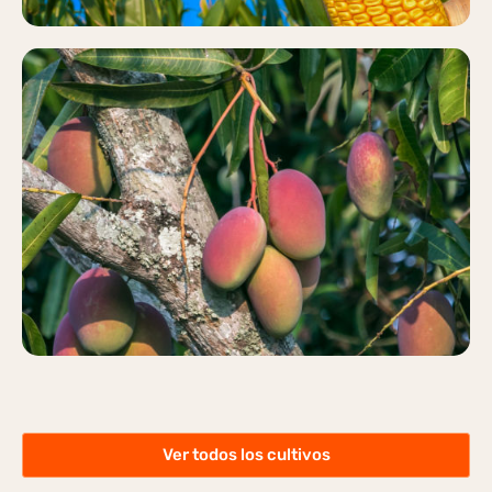
MANGO
Más información
Ver todos los cultivos