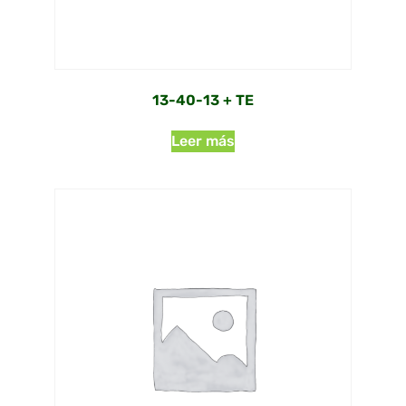
13-40-13 + TE
Leer más