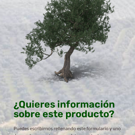
¿Quieres información
sobre este producto?
Puedes escribirnos rellenando este formulario y uno