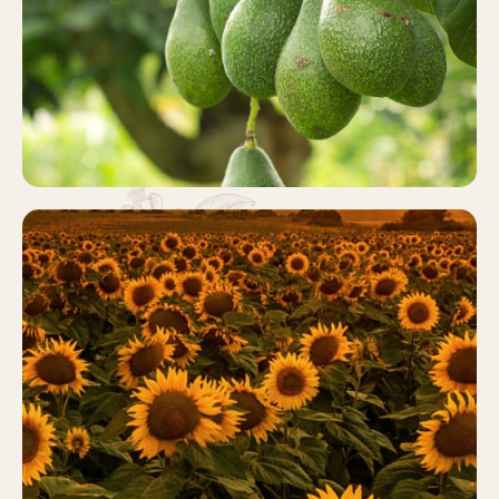
Más información
GIRASOL
Más información