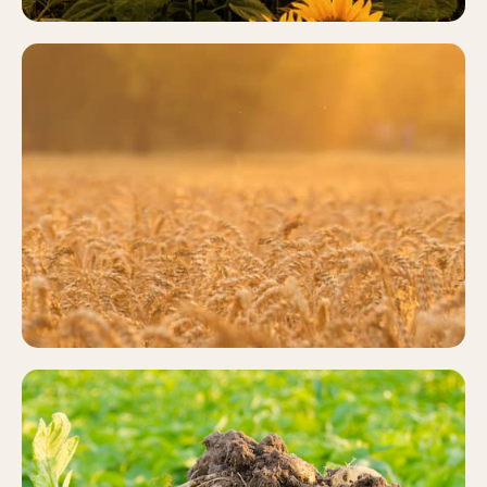
CEREALES
Más información