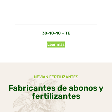
30-10-10 + TE
Leer más
NEVIAN FERTILIZANTES
Fabricantes de abonos y
fertilizantes