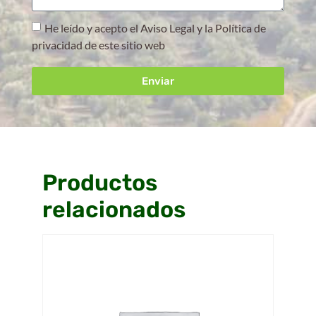
He leído y acepto el Aviso Legal y la Política de
privacidad de este sitio web
Enviar
Productos
relacionados