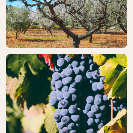
Más información
VIÑEDO
Más información