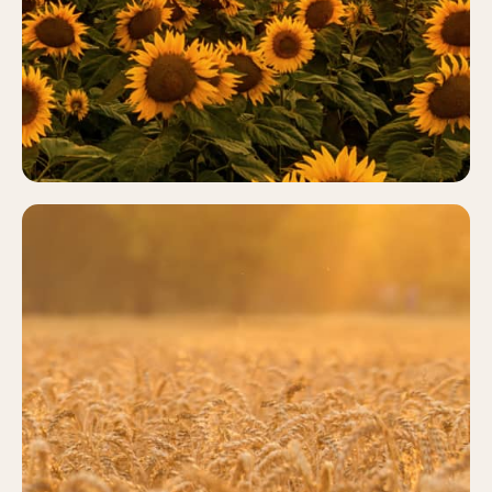
Más información
CEREALES
Más información