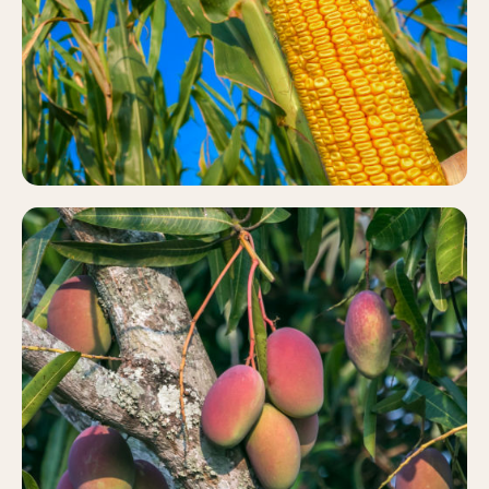
Más información
MANGO
Más información