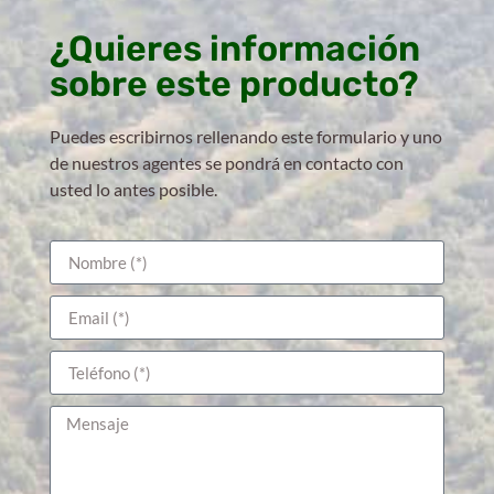
¿Quieres información
sobre este producto?
Puedes escribirnos rellenando este formulario y uno
de nuestros agentes se pondrá en contacto con
usted lo antes posible.