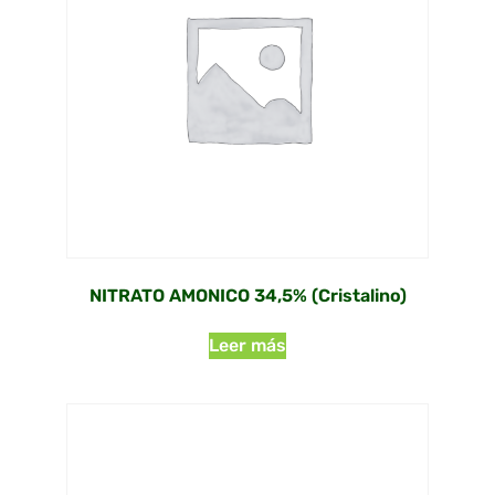
NITRATO AMONICO 34,5% (Cristalino)
Leer más