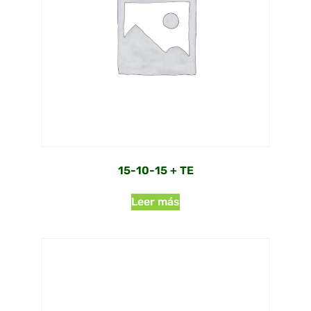
15-10-15 + TE
Leer más