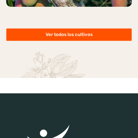
Ver todos los cultivos