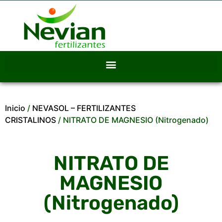
Inicio
/
NEVASOL – FERTILIZANTES
CRISTALINOS
/ NITRATO DE MAGNESIO (Nitrogenado)
NITRATO DE
MAGNESIO
(Nitrogenado)