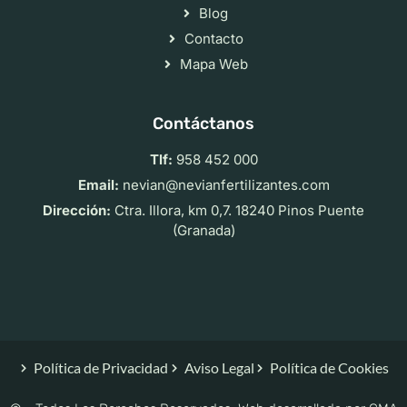
Blog
Contacto
Mapa Web
Contáctanos
Tlf:
958 452 000
Email:
nevian@nevianfertilizantes.com
Dirección:
Ctra. Illora, km 0,7. 18240 Pinos Puente
(Granada)
Política de Privacidad
Aviso Legal
Política de Cookies