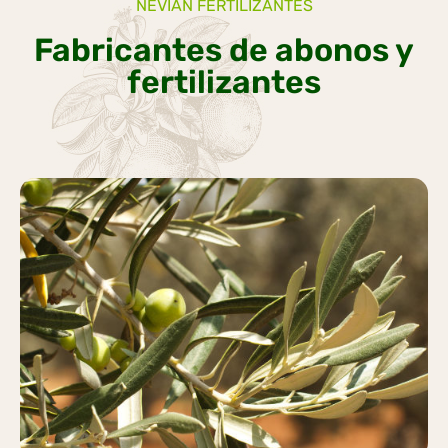
NEVIAN FERTILIZANTES
Fabricantes de abonos y
fertilizantes
OLIVAR
Más información