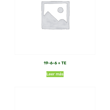
19-6-6 + TE
Leer más