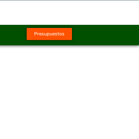
Presupuestos