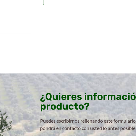
¿Quieres informació
producto?
Puedes escribirnos rellenando este formulario
pondrá en contacto con usted lo antes posible