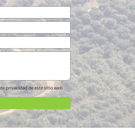
a de privacidad de este sitio web