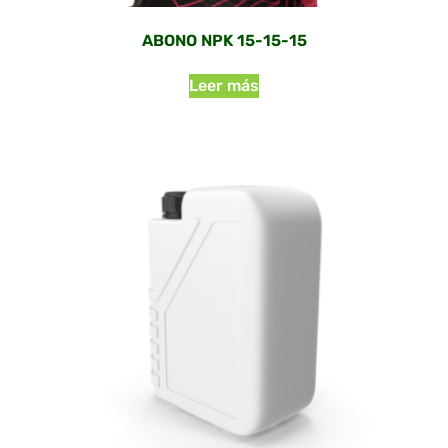
ABONO NPK 15-15-15
Leer más