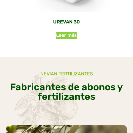
UREVAN 30
Leer más
NEVIAN FERTILIZANTES
Fabricantes de abonos y
fertilizantes