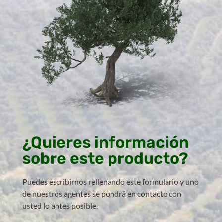
¿Quieres información
sobre este producto?
Puedes escribirnos rellenando este formulario y uno
de nuestros agentes se pondrá en contacto con
usted lo antes posible.