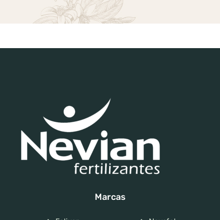
Marcas