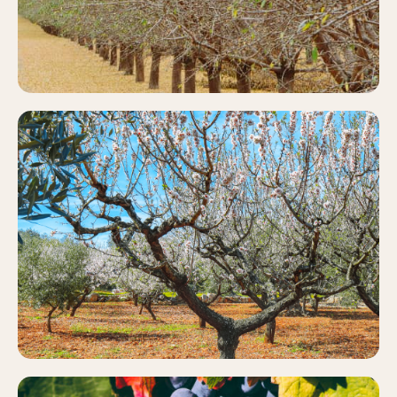
ALMENDRO
Más información