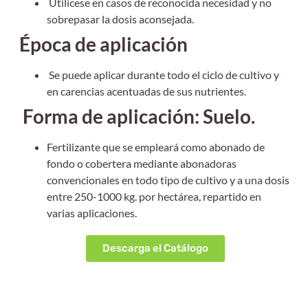
Utilícese en casos de reconocida necesidad y no
sobrepasar la dosis aconsejada.
Época de aplicación
Se puede aplicar durante todo el ciclo de cultivo y
en carencias acentuadas de sus nutrientes.
Forma de a
plicación: Suelo.
Fertilizante que se empleará como abonado de
fondo o cobertera mediante abonadoras
convencionales en todo tipo de cultivo y a una dosis
entre 250-1000 kg. por hectárea, repartido en
varias aplicaciones.
Descarga el Catálogo