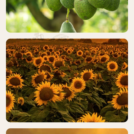
GIRASOL
Más información