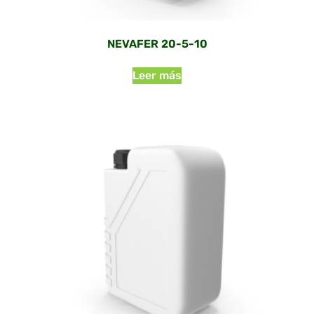
NEVAFER 20-5-10
Leer más