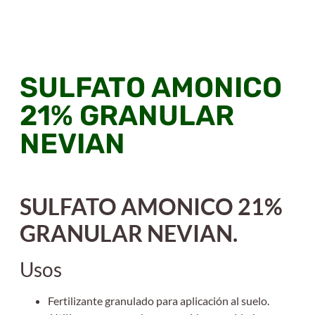
SULFATO AMONICO
21% GRANULAR
NEVIAN
SULFATO AMONICO 21%
GRANULAR NEVIAN.
Usos
Fertilizante granulado para aplicación al suelo.