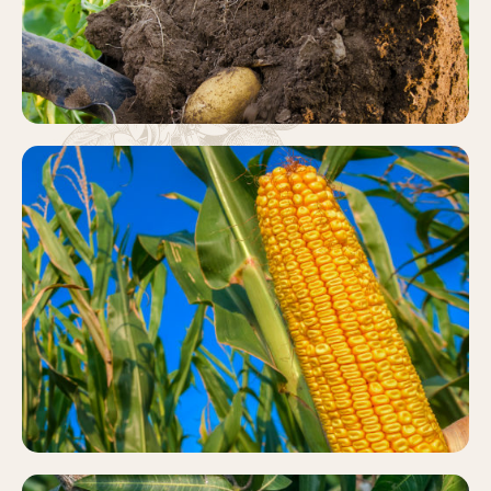
MAÍZ
Más información