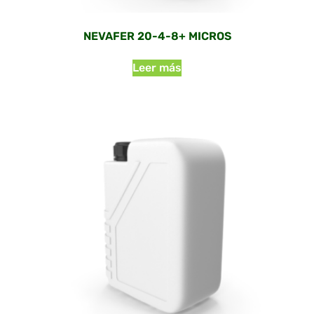
NEVAFER 20-4-8+ MICROS
Leer más