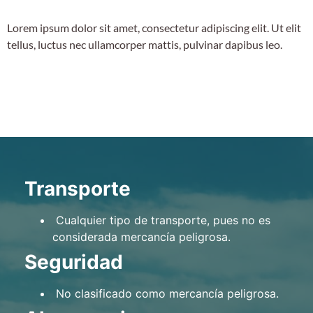
Lorem ipsum dolor sit amet, consectetur adipiscing elit. Ut elit
tellus, luctus nec ullamcorper mattis, pulvinar dapibus leo.
Transporte
Cualquier tipo de transporte, pues no es
considerada mercancía peligrosa.
Seguridad
No clasificado como mercancía peligrosa.