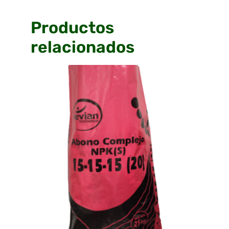
Productos
relacionados