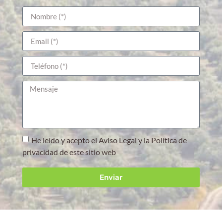
He leído y acepto el Aviso Legal y la Política de
privacidad de este sitio web
Enviar