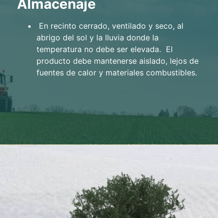
Almacenaje
En recinto cerrado, ventilado y seco, al
abrigo del sol y la lluvia donde la
temperatura no debe ser elevada.
El
producto debe mantenerse aislado, lejos de
fuentes de calor y materiales combustibles.