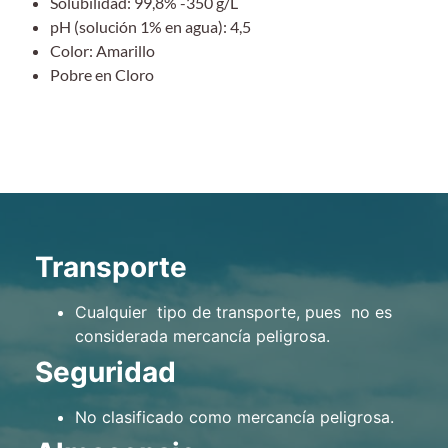
Solubilidad: 99,8% -350 g/L
pH (solución 1% en agua): 4,5
Color: Amarillo
Pobre en Cloro
Transporte
Cualquier tipo de transporte, pues no es
considerada mercancía peligrosa.
Seguridad
No clasificado como mercancía peligrosa.