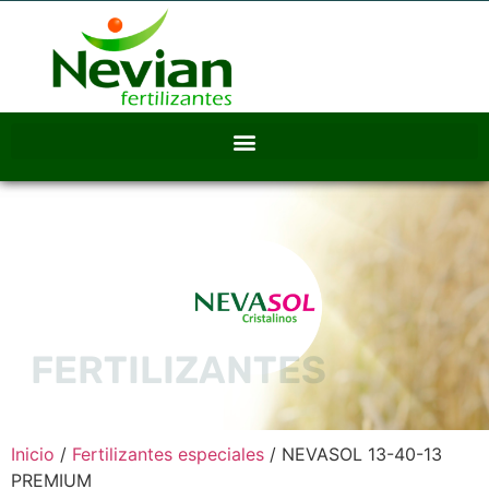
FERTILIZANTES
Inicio
/
Fertilizantes especiales
/ NEVASOL 13-40-13
PREMIUM