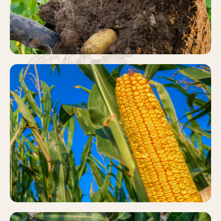
MAÍZ
Más información