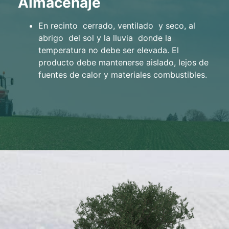
Almacenaje
En recinto cerrado, ventilado y seco, al
abrigo del sol y la lluvia donde la
temperatura no debe ser elevada. El
producto debe mantenerse aislado, lejos de
fuentes de calor y materiales combustibles.