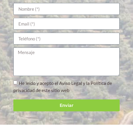
He leído y acepto el Aviso Legal y la Política de
privacidad de este sitio web
Enviar