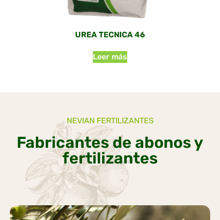
UREA TECNICA 46
Leer más
NEVIAN FERTILIZANTES
Fabricantes de abonos y
fertilizantes