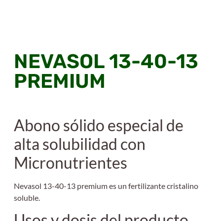
NEVASOL 13-40-13
PREMIUM
Abono sólido especial de
alta solubilidad con
Micronutrientes
Nevasol 13-40-13 premium es un fertilizante cristalino
soluble.
Usos y dosis del producto