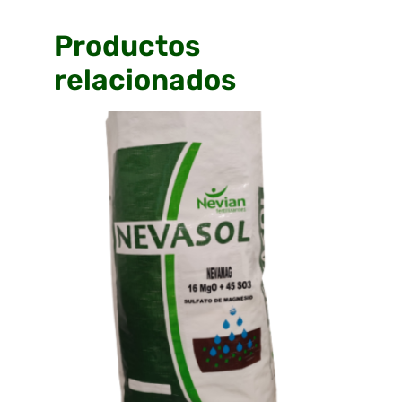
Productos
relacionados