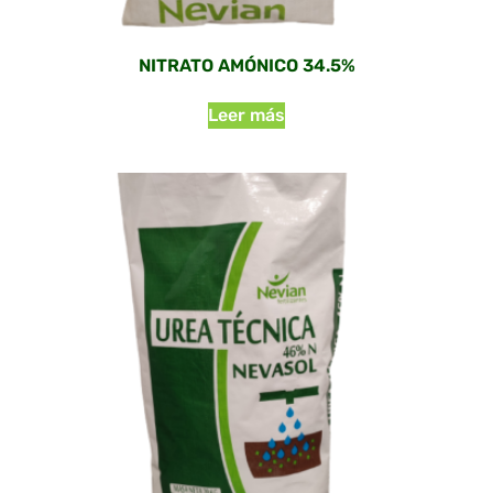
NITRATO AMÓNICO 34.5%
Leer más