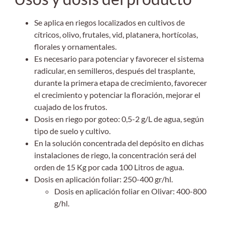
Se aplica en riegos localizados en cultivos de
cítricos, olivo, frutales, vid, platanera, hortícolas,
florales y ornamentales.
Es necesario para potenciar y favorecer el sistema
radicular, en semilleros, después del trasplante,
durante la primera etapa de crecimiento, favorecer
el crecimiento y potenciar la floración, mejorar el
cuajado de los frutos.
Dosis en riego por goteo: 0,5-2 g/L de agua, según
tipo de suelo y cultivo.
En la solución concentrada del depósito en dichas
instalaciones de riego, la concentración será del
orden de 15 Kg por cada 100 Litros de agua.
Dosis en aplicación foliar: 250-400 gr/hl.
Dosis en aplicación foliar en Olivar: 400-800
g/hl.