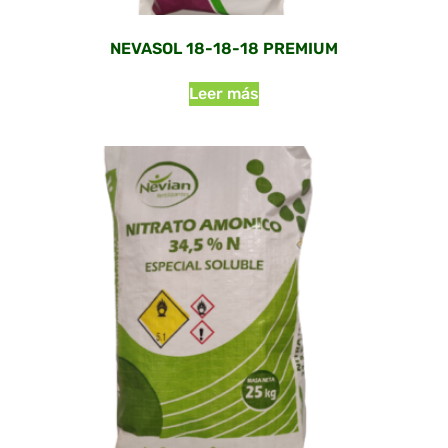
NEVASOL 18-18-18 PREMIUM
Leer más