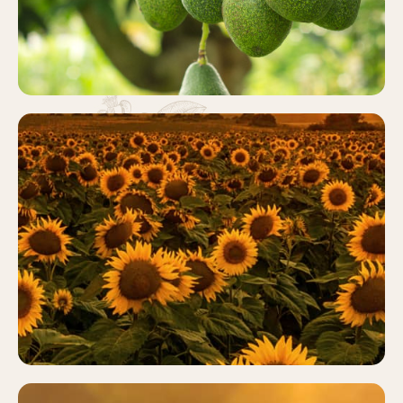
GIRASOL
Más información