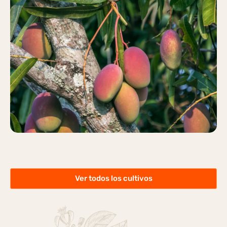
MANGO
Más información
Ver todos los cultivos