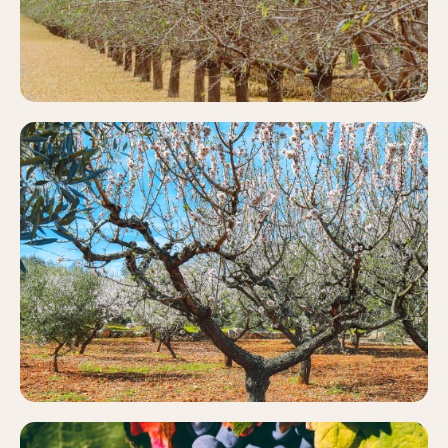
ALMENDRO
Más información