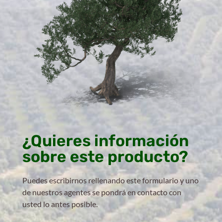
¿Quieres información
sobre este producto?
Puedes escribirnos rellenando este formulario y uno
de nuestros agentes se pondrá en contacto con
usted lo antes posible.