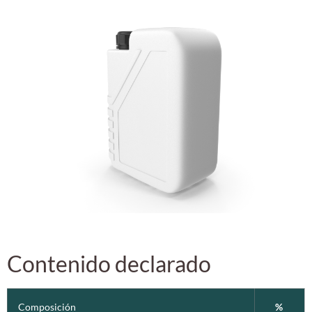
Contenido declarado
Composición
%