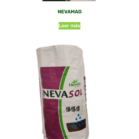
NEVAMAG
Leer más