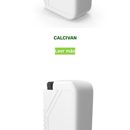
CALCIVAN
Leer más