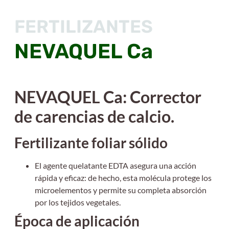
FERTILIZANTES
NEVAQUEL Ca
NEVAQUEL Ca: Corrector
de carencias de calcio.
Fertilizante foliar sólido
El agente quelatante EDTA asegura una acción
rápida y eficaz: de hecho, esta molécula protege los
microelementos y permite su completa absorción
por los tejidos vegetales.
Época de aplicación