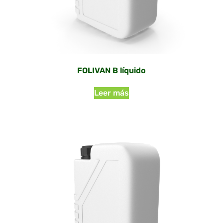
FOLIVAN B líquido
Leer más