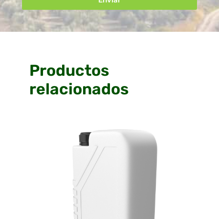
Productos
relacionados