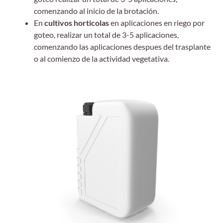
comenzando al inicio de la brotación.
En
cultivos horticolas
en aplicaciones en riego por
goteo, realizar un total de 3-5 aplicaciones,
comenzando las aplicaciones despues del trasplante
o al comienzo de la actividad vegetativa.