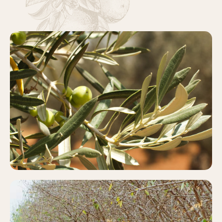
OLIVAR
Más información