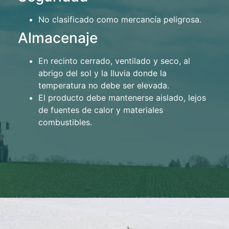
No clasificado como mercancía peligrosa.
Almacenaje
En recinto cerrado, ventilado y seco, al
abrigo del sol y la lluvia donde la
temperatura no debe ser elevada.
El producto debe mantenerse aislado, lejos
de fuentes de calor y materiales
combustibles.