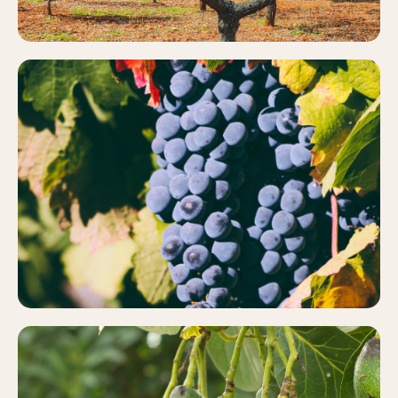
VIÑEDO
Más información