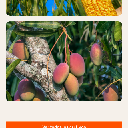
MANGO
Más información
Ver todos los cultivos