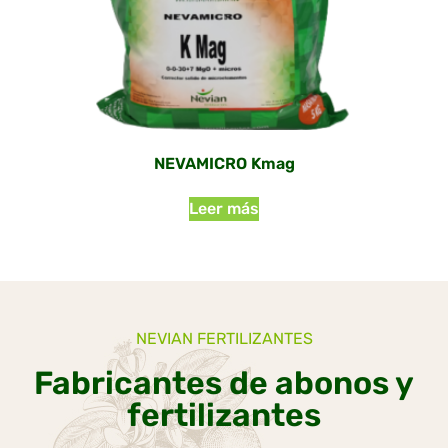
NEVAMICRO Kmag
Leer más
NEVIAN FERTILIZANTES
Fabricantes de abonos y
fertilizantes