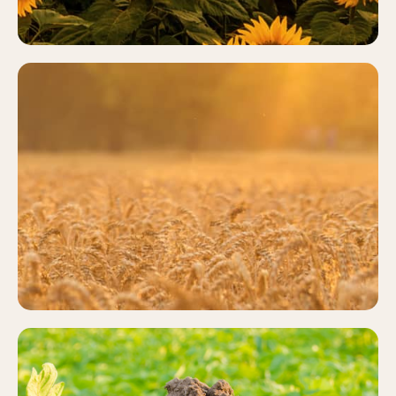
CEREALES
Más información