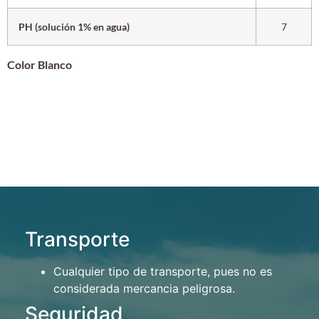
PH (solución 1% en agua)
7
Color Blanco
Transporte
Cualquier tipo de transporte, pues no es
considerada mercancia peligrosa.
Seguridad