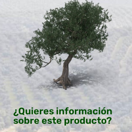
¿Quieres información
sobre este producto?