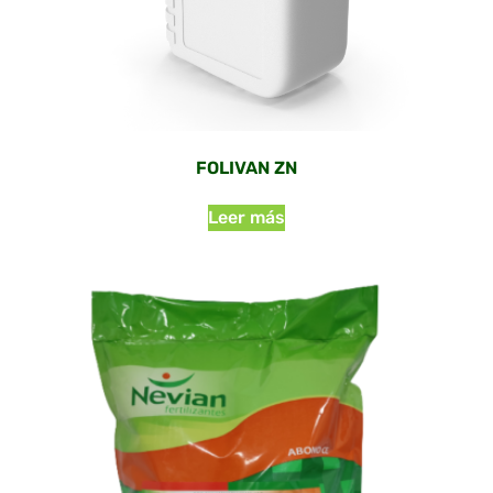
FOLIVAN ZN
Leer más