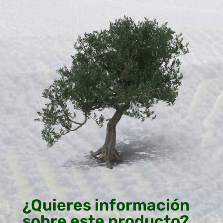
¿Quieres información
sobre este producto?