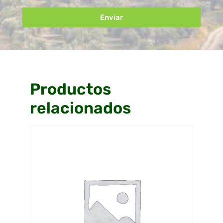
Enviar
Productos
relacionados