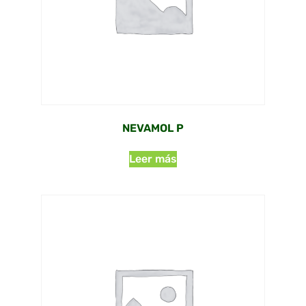
NEVAMOL P
Leer más