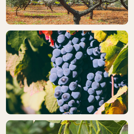
VIÑEDO
Más información