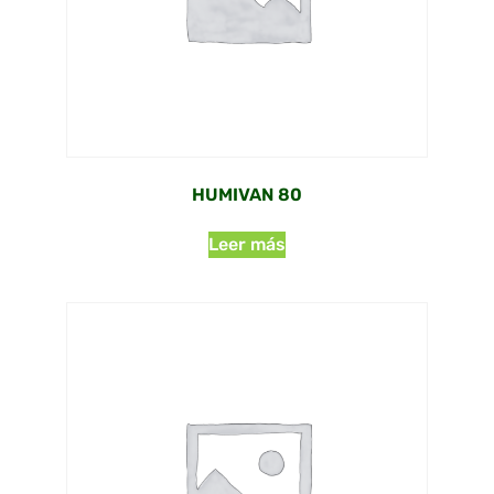
HUMIVAN 80
Leer más