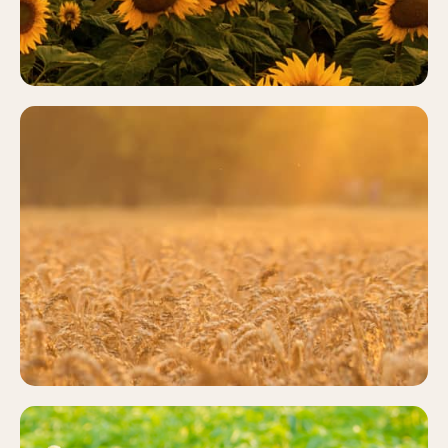
CEREALES
Más información