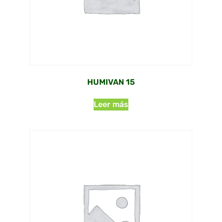
HUMIVAN 15
Leer más