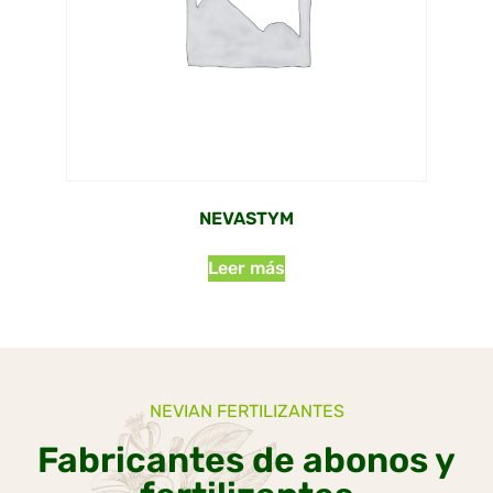
NEVASTYM
Leer más
NEVIAN FERTILIZANTES
Fabricantes de abonos y