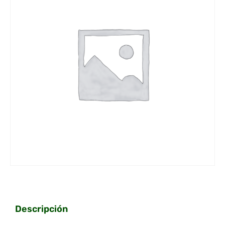
Descripción