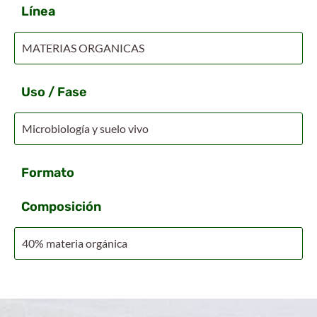
Línea
MATERIAS ORGANICAS
Uso / Fase
Microbiología y suelo vivo
Formato
Composición
40% materia orgánica