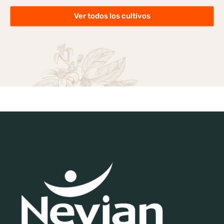
Ver todos los cultivos