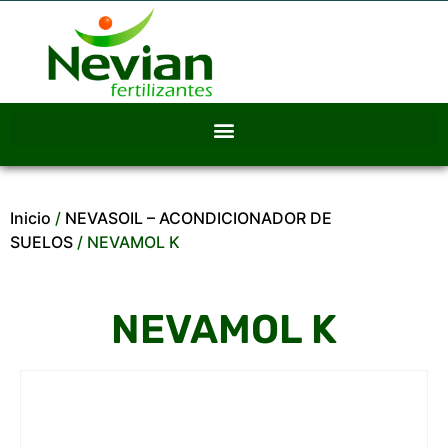
Inicio
/
NEVASOIL – ACONDICIONADOR DE
SUELOS
/ NEVAMOL K
NEVAMOL K