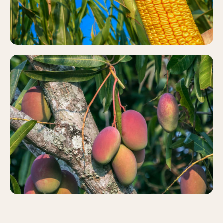
MANGO
Más información