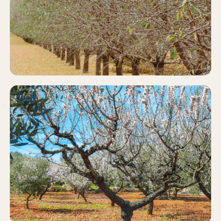
Más información
ALMENDRO
Más información