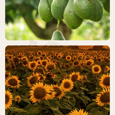
Más información
GIRASOL
Más información