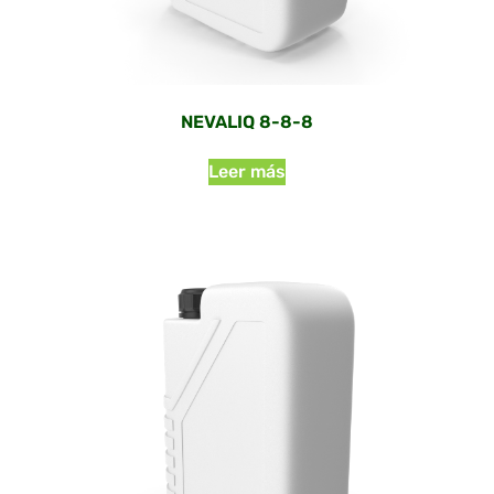
NEVALIQ 8-8-8
Leer más