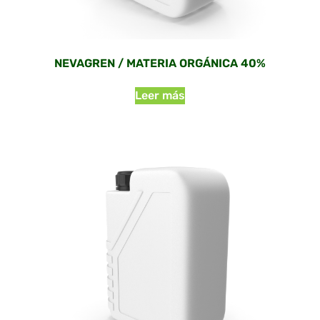
NEVAGREN / MATERIA ORGÁNICA 40%
Leer más