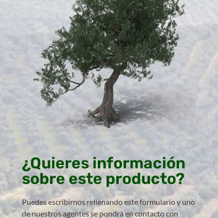
¿Quieres información
sobre este producto?
Puedes escribirnos rellenando este formulario y uno
de nuestros agentes se pondrá en contacto con