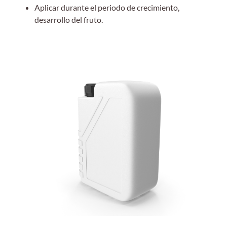
Aplicar durante el periodo de crecimiento,
desarrollo del fruto.