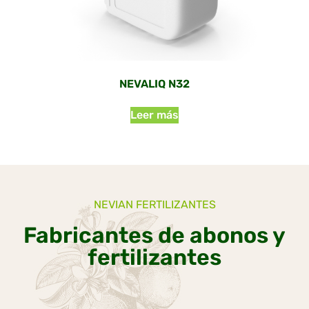
NEVALIQ N32
Leer más
NEVIAN FERTILIZANTES
Fabricantes de abonos y
fertilizantes