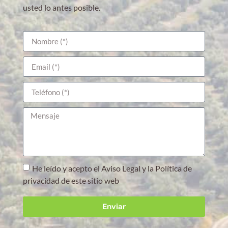
usted lo antes posible.
He leído y acepto el Aviso Legal y la Política de
privacidad de este sitio web
Enviar