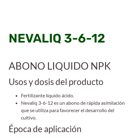
NEVALIQ 3-6-12
ABONO LIQUIDO NPK
Usos y dosis del producto
Fertilizante líquido ácido.
Nevaliq 3-6-12 es un abono de rápida asimilación
que se utiliza para favorecer el desarrollo
del
cultivo.
Época de aplicación