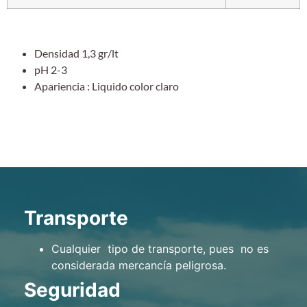
Densidad 1,3 gr/lt
pH 2-3
Apariencia : Liquido color claro
Transporte
Cualquier tipo de transporte, pues no es
considerada mercancía peligrosa.
Seguridad