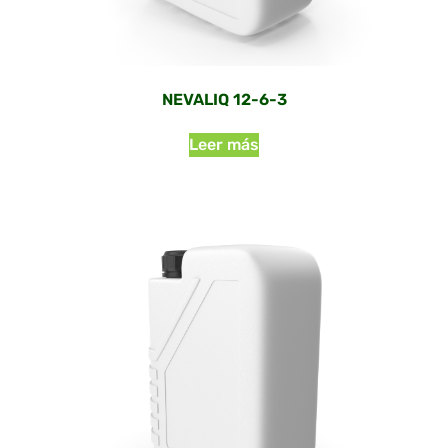
NEVALIQ 12-6-3
Leer más