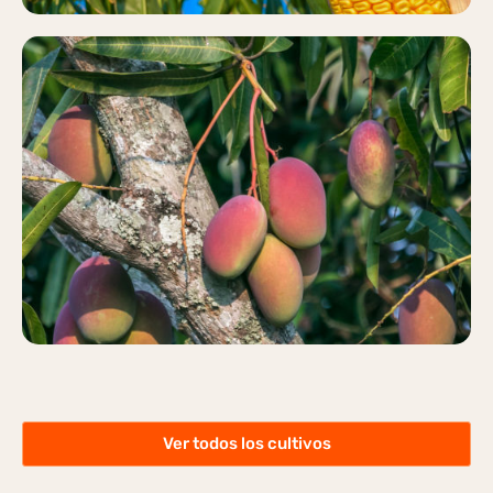
MANGO
Más información
Ver todos los cultivos