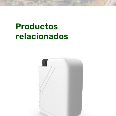
Productos
relacionados