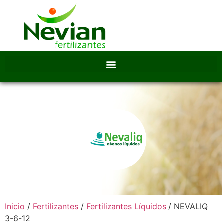
FERTILIZANTES
Inicio
/
Fertilizantes
/
Fertilizantes Líquidos
/ NEVALIQ
3-6-12