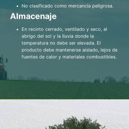
No clasificado como mercancía peligrosa.
Almacenaje
En recinto cerrado, ventilado y seco, al
abrigo del sol y la lluvia donde la
temperatura no debe ser elevada. El
producto debe mantenerse aislado, lejos de
fuentes de calor y materiales combustibles.