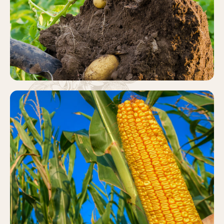
Más información
MAÍZ
Más información