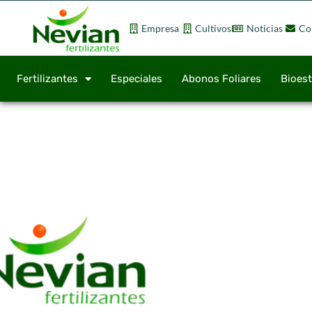
Empresa
Cultivos
Noticias
Co
Fertilizantes
Especiales
Abonos Foliares
Bioes