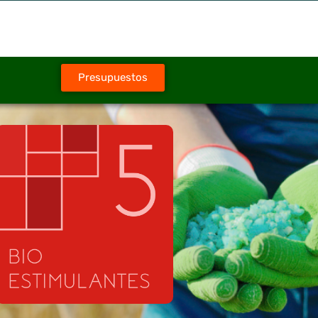
Presupuestos