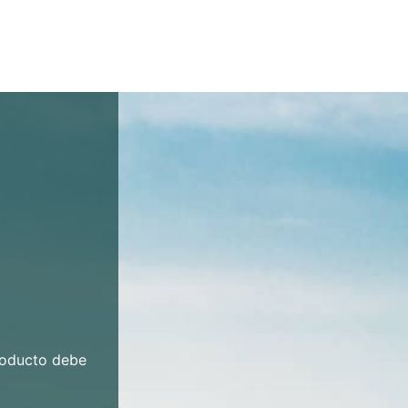
roducto debe