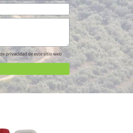
a de privacidad de este sitio web