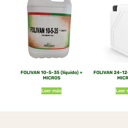
FOLIVAN 10-5-35 (líquido) +
FOLIVAN 24-12-
MICROS
MIC
Leer más
Leer