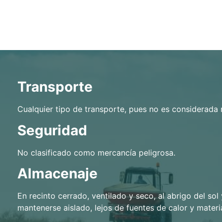
Transporte
Cualquier tipo de transporte, pues no es considerada 
Seguridad
No clasificado como mercancía peligrosa.
Almacenaje
En recinto cerrado, ventilado y seco, al abrigo del sol
mantenerse aislado, lejos de fuentes de calor y materi