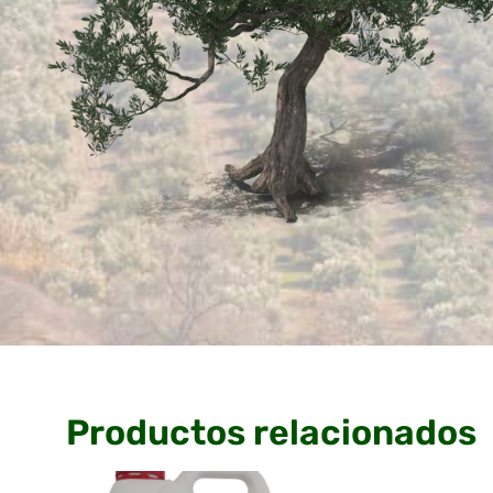
Productos relacionados