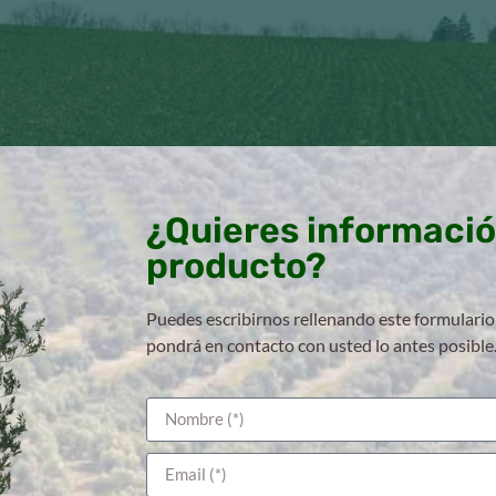
¿Quieres informació
producto?
Puedes escribirnos rellenando este formulario
pondrá en contacto con usted lo antes posible