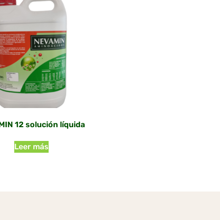
IN 12 solución líquida
Leer más