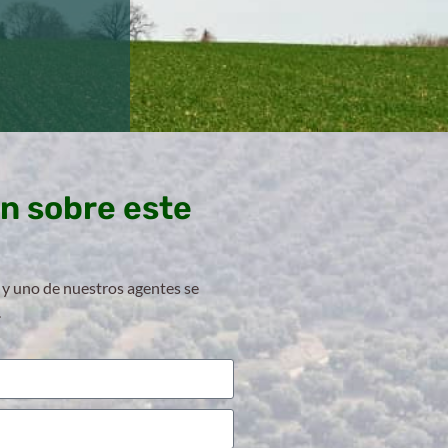
n sobre este
 y uno de nuestros agentes se
.