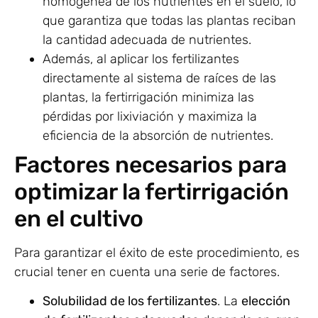
homogénea de los nutrientes en el suelo, lo
que garantiza que todas las plantas reciban
la cantidad adecuada de nutrientes.
Además, al aplicar los fertilizantes
directamente al sistema de raíces de las
plantas, la fertirrigación minimiza las
pérdidas por lixiviación y maximiza la
eficiencia de la absorción de nutrientes.
Factores necesarios para
optimizar la fertirrigación
en el cultivo
Para garantizar el éxito de este procedimiento, es
crucial tener en cuenta una serie de factores.
Solubilidad de los fertilizantes
. La
elección