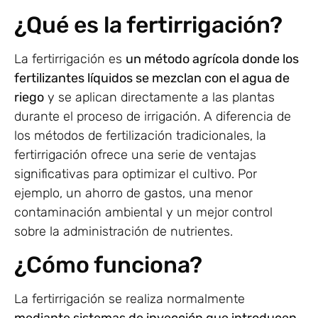
¿Qué es la fertirrigación?
La fertirrigación es
un método agrícola donde los
fertilizantes líquidos se mezclan con el agua de
riego
y se aplican directamente a las plantas
durante el proceso de irrigación. A diferencia de
los métodos de fertilización tradicionales, la
fertirrigación ofrece una serie de ventajas
significativas para optimizar el cultivo. Por
ejemplo, un ahorro de gastos, una menor
contaminación ambiental y un mejor control
sobre la administración de nutrientes.
¿Cómo funciona?
La fertirrigación se realiza normalmente