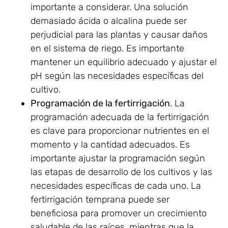
importante a considerar. Una solución
demasiado ácida o alcalina puede ser
perjudicial para las plantas y causar daños
en el sistema de riego. Es importante
mantener un equilibrio adecuado y ajustar el
pH según las necesidades específicas del
cultivo.
Programación de la fertirrigación
. La
programación adecuada de la fertirrigación
es clave para proporcionar nutrientes en el
momento y la cantidad adecuados. Es
importante ajustar la programación según
las etapas de desarrollo de los cultivos y las
necesidades específicas de cada uno. La
fertirrigación temprana puede ser
beneficiosa para promover un crecimiento
saludable de las raíces, mientras que la