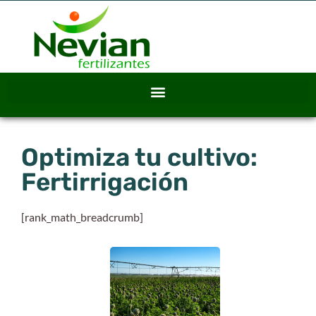
Optimiza tu cultivo:
Fertirrigación
[rank_math_breadcrumb]