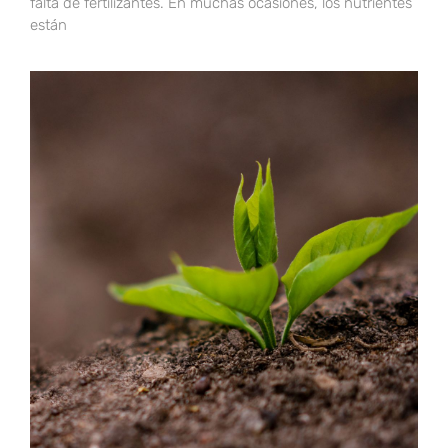
falta de fertilizantes. En muchas ocasiones, los nutrientes
están