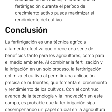
fertirrigación durante el período de
crecimiento activo puede maximizar el
rendimiento del cultivo.
Conclusión
La fertirrigación es una técnica agrícola
altamente efectiva que ofrece una serie de
beneficios tanto para los agricultores, como para
el medio ambiente. Al combinar la fertilización y
la irrigación en un solo proceso, la fertirrigación
optimiza el cultivo al permitir una aplicación
precisa de nutrientes, que fomenta el crecimiento
y rendimiento de los cultivos. Con el continuo
avance de la tecnología y la innovación en este
campo, es probable que la fertirrigación siga
desempeñando un papel crucial en la agricultura