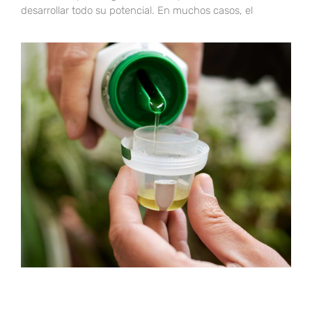
desarrollar todo su potencial. En muchos casos, el