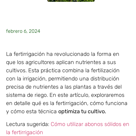
febrero 6, 2024
La fertirrigación ha revolucionado la forma en
que los agricultores aplican nutrientes a sus
cultivos. Esta práctica combina la fertilización
con la irrigación, permitiendo una distribución
precisa de nutrientes a las plantas a través del
sistema de riego. En este artículo, exploraremos
en detalle qué es la fertirrigación, cómo funciona
y cómo esta técnica
optimiza tu cultivo.
Lectura sugerida:
Cómo utilizar abonos sólidos en
la fertirrigación