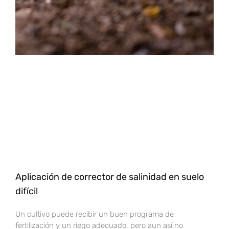
Aplicación de corrector de salinidad en suelo
difícil
Un cultivo puede recibir un buen programa de
fertilización y un riego adecuado, pero aun así no