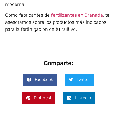
moderna.
Como fabricantes de
fertilizantes en Granada
, te
asesoramos sobre los productos más indicados
para la fertirrigación de tu cultivo.
Comparte:
Facebook
Twitter
Pinterest
LinkedIn