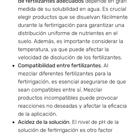
de fertilizantes adecuados
depende en gran
medida de su solubilidad en agua. Es crucial
elegir productos que se disuelvan fácilmente
durante la fertirrigación para garantizar una
distribución uniforme de nutrientes en el
suelo. Además, es importante considerar la
temperatura, ya que puede afectar la
velocidad de disolución de los fertilizantes.
Compatibilidad entre fertilizantes
. Al
mezclar diferentes fertilizantes para la
fertirrigación, es esencial asegurarse de que
sean compatibles entre sí. Mezclar
productos incompatibles puede provocar
reacciones no deseadas y afectar la eficacia
de la aplicación.
Acidez de la solución
. El nivel de pH de la
solución de fertirrigación es otro factor