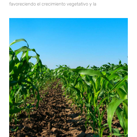
favoreciendo el crecimiento vegetativo y la