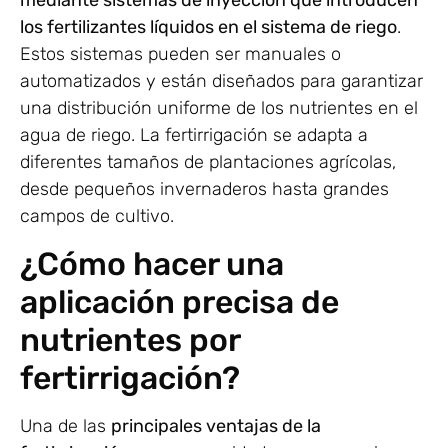
mediante sistemas de inyección que introducen
los fertilizantes líquidos en el sistema de riego
.
Estos sistemas pueden ser manuales o
automatizados y están diseñados para garantizar
una distribución uniforme de los nutrientes en el
agua de riego. La fertirrigación se adapta a
diferentes tamaños de plantaciones agrícolas,
desde pequeños invernaderos hasta grandes
campos de cultivo.
¿Cómo hacer una
aplicación precisa de
nutrientes por
fertirrigación?
Una de las
principales ventajas de la