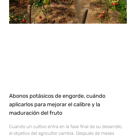
Abonos potásicos de engorde, cuándo
aplicarlos para mejorar el calibre y la
maduración del fruto
Cuando un cultivo entra en la fase final de su desarrollo,
el objetivo del agricultor cambia. Después de meses