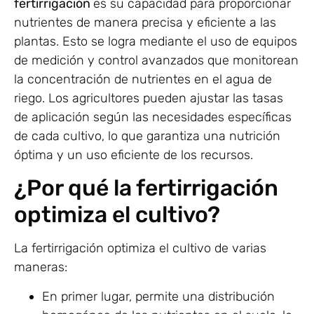
fertirrigación
es su capacidad para proporcionar
nutrientes de manera precisa y eficiente a las
plantas. Esto se logra mediante el uso de equipos
de medición y control avanzados que monitorean
la concentración de nutrientes en el agua de
riego. Los agricultores pueden ajustar las tasas
de aplicación según las necesidades específicas
de cada cultivo, lo que garantiza una nutrición
óptima y un uso eficiente de los recursos.
¿Por qué la fertirrigación
optimiza el cultivo?
La fertirrigación optimiza el cultivo de varias
maneras:
En primer lugar, permite una distribución