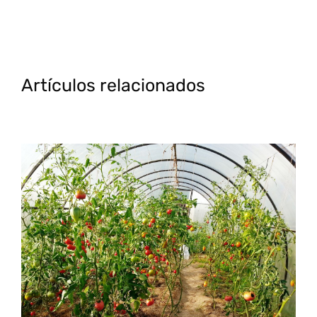
Artículos relacionados