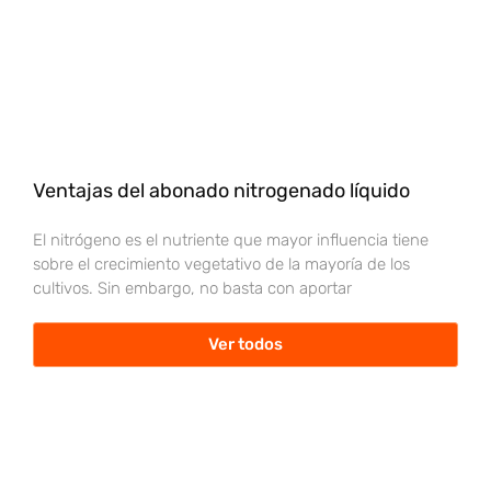
Ventajas del abonado nitrogenado líquido
El nitrógeno es el nutriente que mayor influencia tiene
sobre el crecimiento vegetativo de la mayoría de los
cultivos. Sin embargo, no basta con aportar
Ver todos