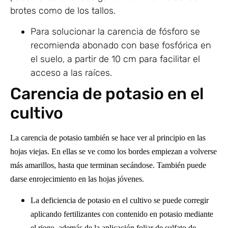
brotes como de los tallos.
Para solucionar la carencia de fósforo se
recomienda abonado con base fosfórica en
el suelo, a partir de 10 cm para facilitar el
acceso a las raíces.
Carencia de potasio en el
cultivo
La carencia de potasio también se hace ver al principio en las
hojas viejas. En ellas se ve como los bordes empiezan a volverse
más amarillos, hasta que terminan secándose. También puede
darse enrojecimiento en las hojas jóvenes.
La deficiencia de potasio en el cultivo se puede corregir
aplicando fertilizantes con contenido en potasio mediante
el riego, además de la aplicación foliar de sulfato de