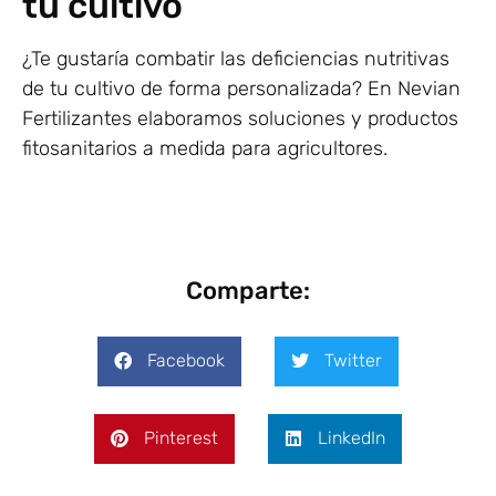
tu cultivo
¿Te gustaría combatir las deficiencias nutritivas
de tu cultivo de forma personalizada? En Nevian
Fertilizantes elaboramos soluciones y productos
fitosanitarios a medida para agricultores.
Comparte:
Facebook
Twitter
Pinterest
LinkedIn