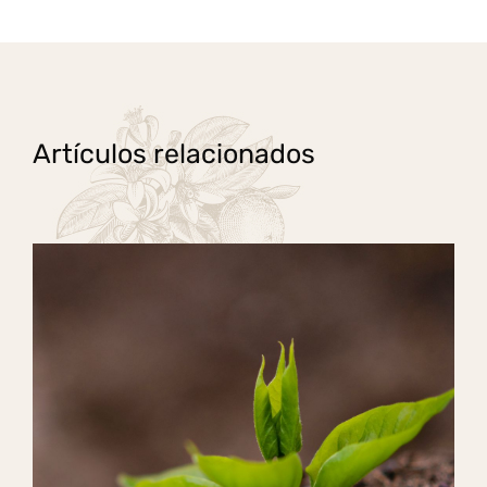
Artículos relacionados