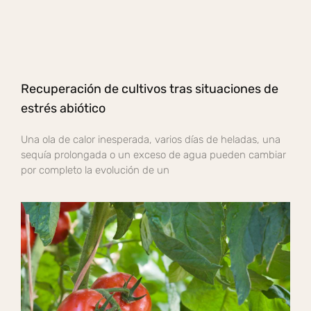
Recuperación de cultivos tras situaciones de
estrés abiótico
Una ola de calor inesperada, varios días de heladas, una
sequía prolongada o un exceso de agua pueden cambiar
por completo la evolución de un