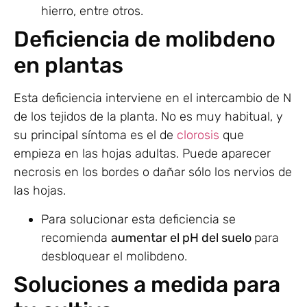
hierro, entre otros.
Deficiencia de molibdeno
en plantas
Esta deficiencia interviene en el intercambio de N
de los tejidos de la planta. No es muy habitual, y
su principal síntoma es el de
clorosis
que
empieza en las hojas adultas. Puede aparecer
necrosis en los bordes o dañar sólo los nervios de
las hojas.
Para solucionar esta deficiencia se
recomienda
aumentar el pH del suelo
para
desbloquear el molibdeno.
Soluciones a medida para