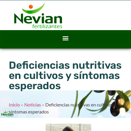
Deficiencias nutritivas
en cultivos y síntomas
esperados
Inicio
–
Noticias
–
Deficiencias nutritivas en cultivos y
síntomas esperados