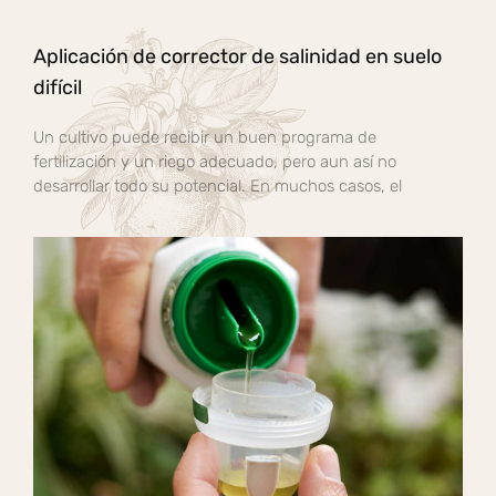
Aplicación de corrector de salinidad en suelo
difícil
Un cultivo puede recibir un buen programa de
fertilización y un riego adecuado, pero aun así no
desarrollar todo su potencial. En muchos casos, el