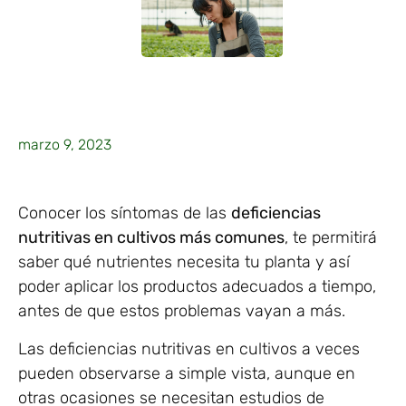
marzo 9, 2023
Conocer los síntomas de las
deficiencias
nutritivas en cultivos más comunes
, te permitirá
saber qué nutrientes necesita tu planta y así
poder aplicar los productos adecuados a tiempo,
antes de que estos problemas vayan a más.
Las deficiencias nutritivas en cultivos a veces
pueden observarse a simple vista, aunque en
otras ocasiones se necesitan estudios de