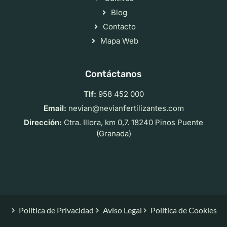
Blog
Contacto
Mapa Web
Contáctanos
Tlf:
958 452 000
Email:
nevian@nevianfertilizantes.com
Dirección:
Ctra. Illora, km 0,7. 18240 Pinos Puente
(Granada)
Política de Privacidad
Aviso Legal
Política de Cookies