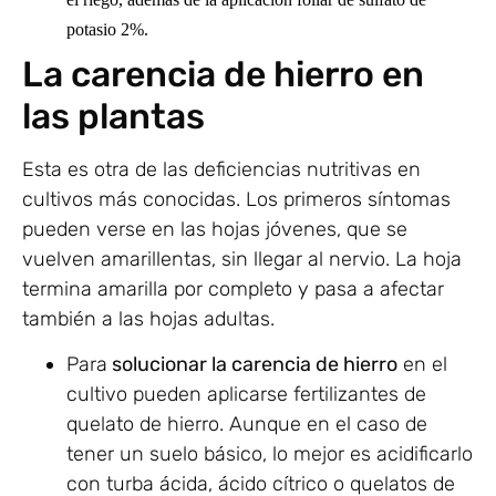
potasio 2%.
La carencia de hierro en
las plantas
Esta es otra de las deficiencias nutritivas en
cultivos más conocidas. Los primeros síntomas
pueden verse en las hojas jóvenes, que se
vuelven amarillentas, sin llegar al nervio. La hoja
termina amarilla por completo y pasa a afectar
también a las hojas adultas.
Para
solucionar la carencia de hierro
en el
cultivo pueden aplicarse fertilizantes de
quelato de hierro. Aunque en el caso de
tener un suelo básico, lo mejor es acidificarlo
con turba ácida, ácido cítrico o quelatos de