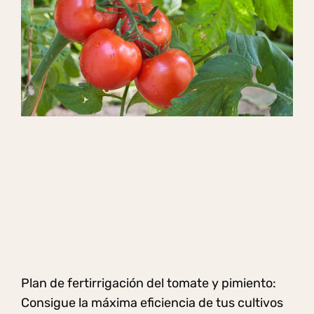
Plan de fertirrigación del tomate y pimiento:
Consigue la máxima eficiencia de tus cultivos