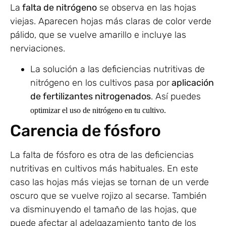
La
falta de nitrógeno
se observa en las hojas
viejas. Aparecen hojas más claras de color verde
pálido, que se vuelve amarillo e incluye las
nerviaciones.
La solución a las deficiencias nutritivas de
nitrógeno en los cultivos pasa por
aplicación
de fertilizantes nitrogenados
. Así puedes
optimizar el uso de nitrógeno en tu cultivo
.
Carencia de fósforo
La falta de fósforo es otra de las deficiencias
nutritivas en cultivos más habituales. En este
caso las hojas más viejas se tornan de un verde
oscuro que se vuelve rojizo al secarse. También
va disminuyendo el tamaño de las hojas, que
puede afectar al adelgazamiento tanto de los