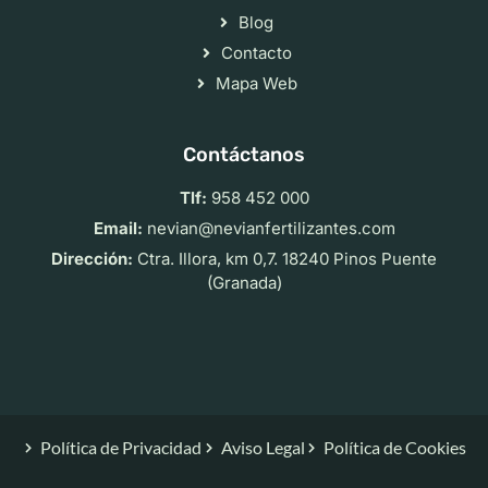
Blog
Contacto
Mapa Web
Contáctanos
Tlf:
958 452 000
Email:
nevian@nevianfertilizantes.com
Dirección:
Ctra. Illora, km 0,7. 18240 Pinos Puente
(Granada)
Política de Privacidad
Aviso Legal
Política de Cookies