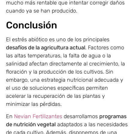
mucho más rentable que intentar corregir daños
cuando ya se han producido.
Conclusión
El estrés abiótico es uno de los principales
desafíos de la agricultura actual
. Factores como
las altas temperaturas, la falta de agua o la
salinidad afectan directamente al crecimiento, la
floración y la producción de los cultivos. Sin
embargo, una estrategia nutricional adecuada y
el uso de soluciones específicas permiten
acelerar la recuperación de las plantas y
minimizar las pérdidas.
En
Nevian Fertilizantes
desarrollamos
programas
de nutrición vegetal
adaptados a las necesidades
de cada cultivo. Además, disponemos de una