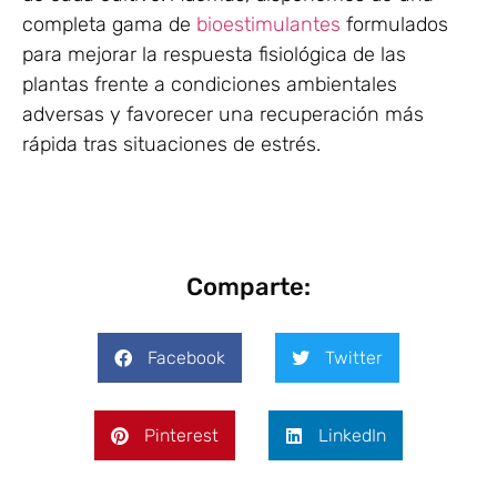
completa gama de
bioestimulantes
formulados
para mejorar la respuesta fisiológica de las
plantas frente a condiciones ambientales
adversas y favorecer una recuperación más
rápida tras situaciones de estrés.
Comparte:
Facebook
Twitter
Pinterest
LinkedIn