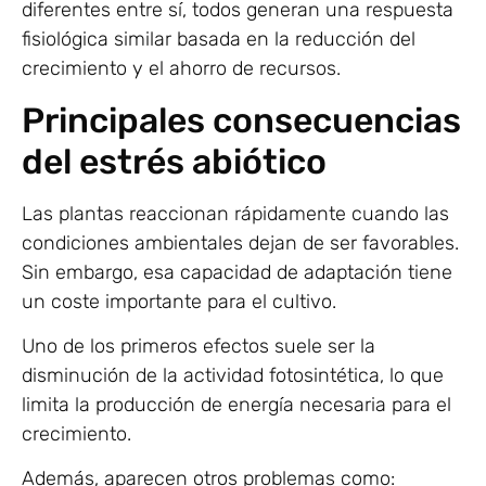
diferentes entre sí, todos generan una respuesta
fisiológica similar basada en la reducción del
crecimiento y el ahorro de recursos.
Principales consecuencias
del estrés abiótico
Las plantas reaccionan rápidamente cuando las
condiciones ambientales dejan de ser favorables.
Sin embargo, esa capacidad de adaptación tiene
un coste importante para el cultivo.
Uno de los primeros efectos suele ser la
disminución de la actividad fotosintética, lo que
limita la producción de energía necesaria para el
crecimiento.
Además, aparecen otros problemas como: