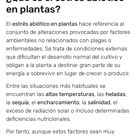
en plantas?
El
estrés abiótico en plantas
hace referencia al
conjunto de alteraciones provocadas por factores
ambientales no relacionados con plagas o
enfermedades. Se trata de condiciones externas
que dificultan el desarrollo normal del cultivo y
obligan a la planta a destinar gran parte de su
energía a sobrevivir en lugar de crecer o producir.
Entre las situaciones más habituales se
encuentran las
altas temperaturas
, las
heladas
,
la
sequía
, el
encharcamiento
, la
salinidad
, el
exceso de radiación solar o incluso determinadas
deficiencias nutricionales.
Por tanto, aunque estos factores sean muy