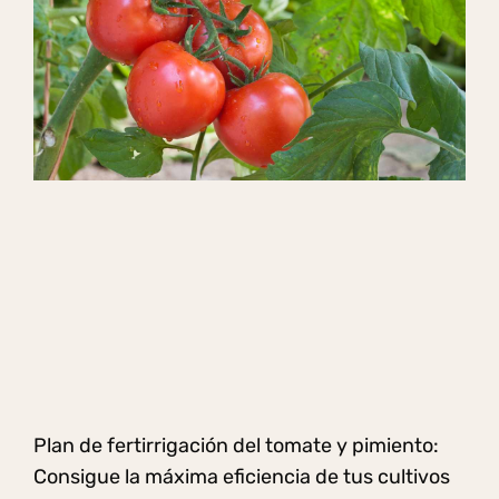
Plan de fertirrigación del tomate y pimiento:
Consigue la máxima eficiencia de tus cultivos