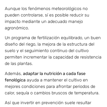
Aunque los fenómenos meteorológicos no
pueden controlarse, sí es posible reducir su
impacto mediante un adecuado manejo
agronómico.
Un programa de fertilización equilibrado, un buen
diseño del riego, la mejora de la estructura del
suelo y el seguimiento continuo del cultivo
permiten incrementar la capacidad de resistencia
de las plantas.
Además,
adaptar la nutrición a cada fase
fenológica
ayuda a mantener el cultivo en
mejores condiciones para afrontar periodos de
calor, sequía o cambios bruscos de temperatura.
Así que invertir en prevención suele resultar