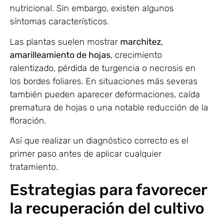
nutricional. Sin embargo, existen algunos
síntomas característicos.
Las plantas suelen mostrar
marchitez
,
amarilleamiento de hojas
, crecimiento
ralentizado, pérdida de turgencia o necrosis en
los bordes foliares. En situaciones más severas
también pueden aparecer deformaciones, caída
prematura de hojas o una notable reducción de la
floración.
Así que realizar un diagnóstico correcto es el
primer paso antes de aplicar cualquier
tratamiento.
Estrategias para favorecer
la recuperación del cultivo