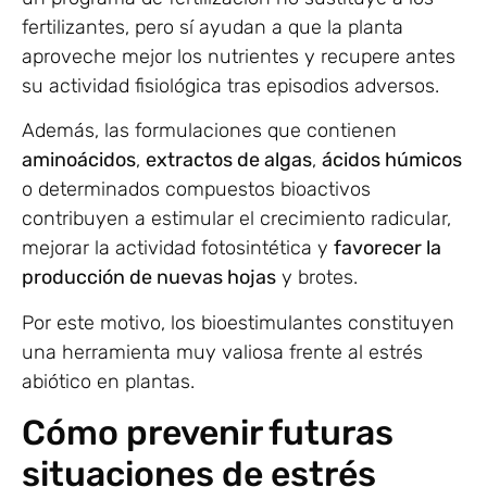
fertilizantes, pero sí ayudan a que la planta
aproveche mejor los nutrientes y recupere antes
su actividad fisiológica tras episodios adversos.
Además, las formulaciones que contienen
aminoácidos
,
extractos de algas
,
ácidos húmicos
o determinados compuestos bioactivos
contribuyen a estimular el crecimiento radicular,
mejorar la actividad fotosintética y
favorecer la
producción de nuevas hojas
y brotes.
Por este motivo, los bioestimulantes constituyen
una herramienta muy valiosa frente al estrés
abiótico en plantas.
Cómo prevenir futuras
situaciones de estrés