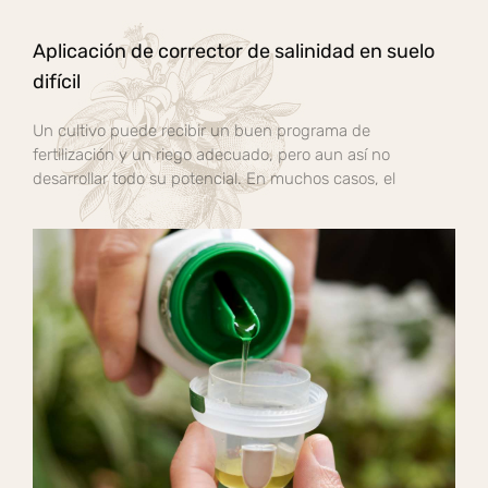
Aplicación de corrector de salinidad en suelo
difícil
Un cultivo puede recibir un buen programa de
fertilización y un riego adecuado, pero aun así no
desarrollar todo su potencial. En muchos casos, el