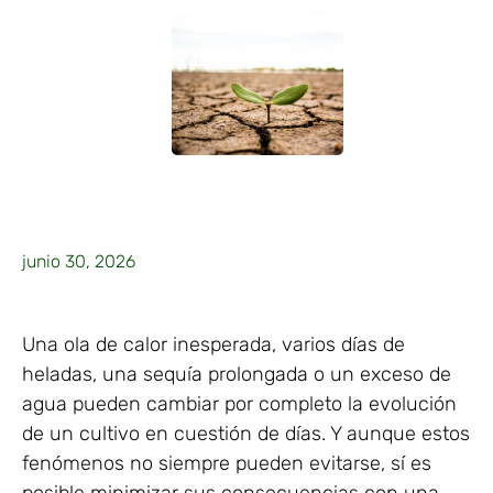
junio 30, 2026
Una ola de calor inesperada, varios días de
heladas, una sequía prolongada o un exceso de
agua pueden cambiar por completo la evolución
de un cultivo en cuestión de días. Y aunque estos
fenómenos no siempre pueden evitarse, sí es
posible minimizar sus consecuencias con una