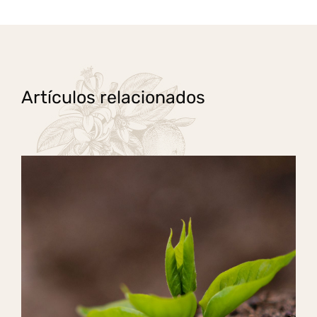
Artículos relacionados