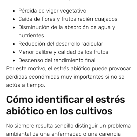
Pérdida de vigor vegetativo
Caída de flores y frutos recién cuajados
Disminución de la absorción de agua y
nutrientes
Reducción del desarrollo radicular
Menor calibre y calidad de los frutos
Descenso del rendimiento final
Por este motivo, el estrés abiótico puede provocar
pérdidas económicas muy importantes si no se
actúa a tiempo.
Cómo identificar el estrés
abiótico en los cultivos
No siempre resulta sencillo distinguir un problema
ambiental de una enfermedad o una carencia