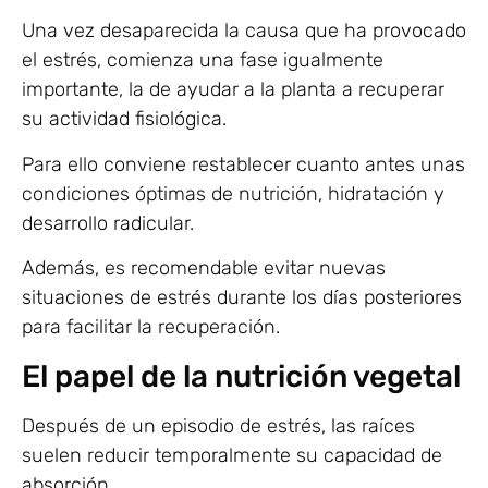
Una vez desaparecida la causa que ha provocado
el estrés, comienza una fase igualmente
importante, la de ayudar a la planta a recuperar
su actividad fisiológica.
Para ello conviene restablecer cuanto antes unas
condiciones óptimas de nutrición, hidratación y
desarrollo radicular.
Además, es recomendable evitar nuevas
situaciones de estrés durante los días posteriores
para facilitar la recuperación.
El papel de la nutrición vegetal
Después de un episodio de estrés, las raíces
suelen reducir temporalmente su capacidad de
absorción.