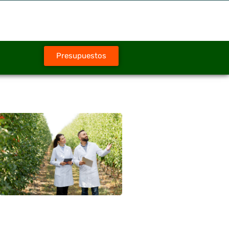
Presupuestos