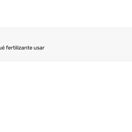
é fertilizante usar