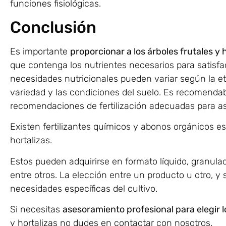
funciones fisiológicas.
Conclusión
Es importante
proporcionar a los árboles frutales y h
que contenga los nutrientes necesarios para satisf
necesidades nutricionales pueden variar según la et
variedad y las condiciones del suelo. Es recomendable
recomendaciones de fertilización adecuadas para as
Existen fertilizantes químicos y abonos orgánicos es
hortalizas.
Estos pueden adquirirse en formato líquido, granulad
entre otros. La elección entre un producto u otro, 
necesidades específicas del cultivo.
Si necesitas
asesoramiento profesional para elegir 
y hortalizas no dudes en contactar con nosotros.