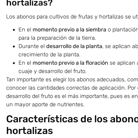
hortalizas?
Los abonos para cultivos de frutas y hortalizas se u
En el
momento previo a la siembra
o plantación
para la preparación de la tierra.
Durante el
desarrollo de la planta
, se aplican 
crecimiento de la planta.
En el
momento previo a la floración
se aplican a
cuaje y desarrollo del fruto.
Tan importante es elegir los abonos adecuados, c
conocer las cantidades correctas de aplicación. Por 
desarrollo del fruto es el más importante, pues es 
un mayor aporte de nutrientes.
Características de los abono
hortalizas