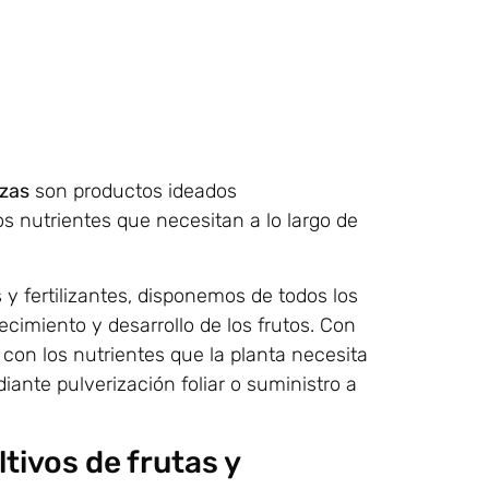
izas
son productos ideados
s nutrientes que necesitan a lo largo de
y fertilizantes, disponemos de todos los
imiento y desarrollo de los frutos. Con
con los nutrientes que la planta necesita
diante pulverización foliar o suministro a
tivos de frutas y