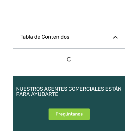
Tabla de Contenidos
NUESTROS AGENTES COMERCIALES ESTÁN
PARA AYUDARTE
Pregúntanos