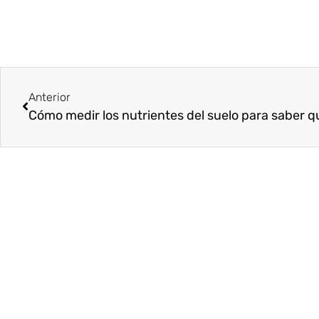
Anterior
Cómo medir los nutrientes del suelo para saber qu