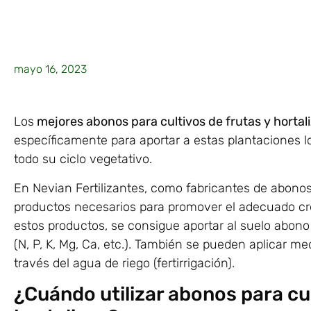
mayo 16, 2023
Los
mejores abonos para cultivos de frutas y hortal
específicamente para aportar a estas plantaciones lo
todo su ciclo vegetativo.
En Nevian Fertilizantes, como fabricantes de abonos 
productos necesarios para promover el adecuado crec
estos productos, se consigue aportar al suelo abono 
(N, P, K, Mg, Ca, etc.). También se pueden aplicar me
través del agua de riego (fertirrigación).
¿Cuándo utilizar abonos para cul