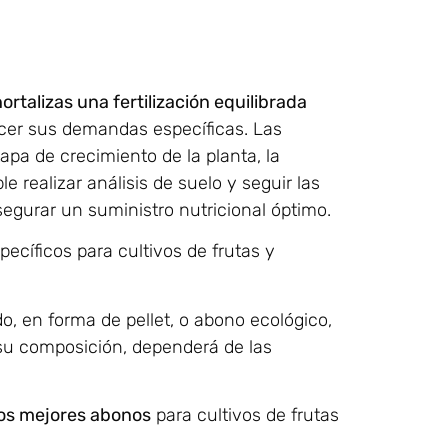
ortalizas una fertilización equilibrada
acer sus demandas específicas. Las
apa de crecimiento de la planta, la
 realizar análisis de suelo y seguir las
egurar un suministro nutricional óptimo.
pecíficos para cultivos de frutas y
o, en forma de pellet, o abono ecológico,
y su composición, dependerá de las
los mejores abonos
para cultivos de frutas