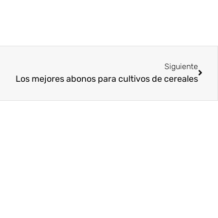
Siguiente
Los mejores abonos para cultivos de cereales