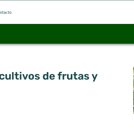
ntacto
ultivos de frutas y