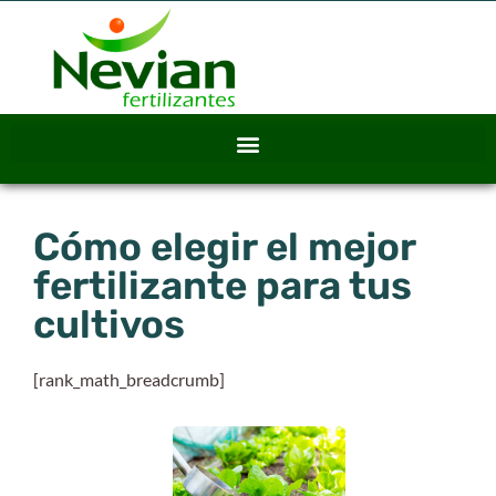
Cómo elegir el mejor
fertilizante para tus
cultivos
[rank_math_breadcrumb]