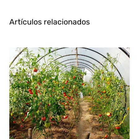
Artículos relacionados