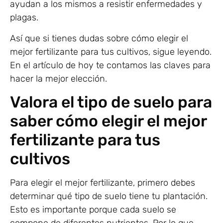
ayudan a los mismos a resistir enfermedades y
plagas.
Así que si tienes dudas sobre cómo elegir el
mejor fertilizante para tus cultivos, sigue leyendo.
En el artículo de hoy te contamos las claves para
hacer la mejor elección.
Valora el tipo de suelo para
saber cómo elegir el mejor
fertilizante para tus
cultivos
Para elegir el mejor fertilizante, primero debes
determinar qué tipo de suelo tiene tu plantación.
Esto es importante porque cada suelo se
compone de diferentes nutrientes. Por lo que