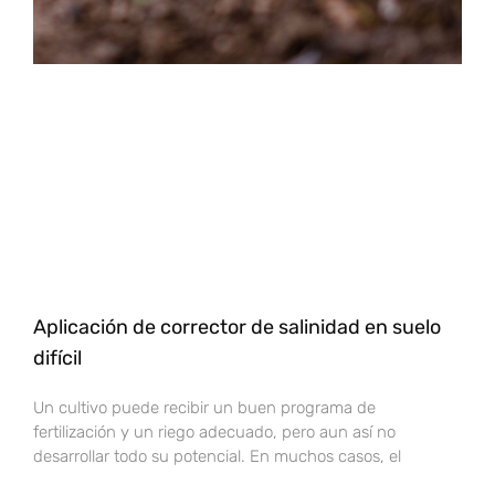
Aplicación de corrector de salinidad en suelo
difícil
Un cultivo puede recibir un buen programa de
fertilización y un riego adecuado, pero aun así no
desarrollar todo su potencial. En muchos casos, el