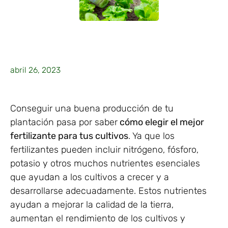
abril 26, 2023
Conseguir una buena producción de tu
plantación pasa por saber
cómo elegir el mejor
fertilizante para tus cultivos
. Ya que los
fertilizantes pueden incluir nitrógeno, fósforo,
potasio y otros muchos nutrientes esenciales
que ayudan a los cultivos a crecer y a
desarrollarse adecuadamente. Estos nutrientes
ayudan a mejorar la calidad de la tierra,
aumentan el rendimiento de los cultivos y