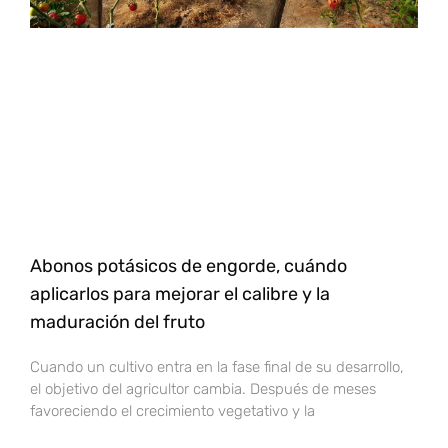
Abonos potásicos de engorde, cuándo
aplicarlos para mejorar el calibre y la
maduración del fruto
Cuando un cultivo entra en la fase final de su desarrollo,
el objetivo del agricultor cambia. Después de meses
favoreciendo el crecimiento vegetativo y la