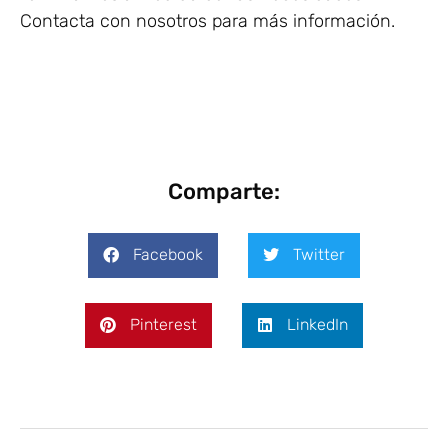
Contacta con nosotros para más información.
Comparte:
Facebook
Twitter
Pinterest
LinkedIn