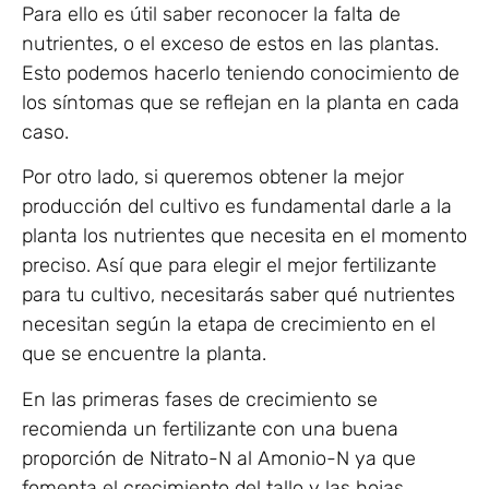
Para ello es útil saber reconocer la falta de
nutrientes, o el exceso de estos en las plantas.
Esto podemos hacerlo teniendo conocimiento de
los síntomas que se reflejan en la planta en cada
caso.
Por otro lado, si queremos obtener la mejor
producción del cultivo es fundamental darle a la
planta los nutrientes que necesita en el momento
preciso. Así que para elegir el mejor fertilizante
para tu cultivo, necesitarás saber qué nutrientes
necesitan según la etapa de crecimiento en el
que se encuentre la planta.
En las primeras fases de crecimiento se
recomienda un fertilizante con una buena
proporción de Nitrato-N al Amonio-N ya que
fomenta el crecimiento del tallo y las hojas.