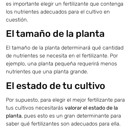
es importante elegir un fertilizante que contenga
los nutrientes adecuados para el cultivo en
cuestión.
El tamaño de la planta
El tamaño de la planta determinará qué cantidad
de nutrientes se necesita en el fertilizante. Por
ejemplo, una planta pequeña requerirá menos
nutrientes que una planta grande.
El estado de tu cultivo
Por supuesto, para elegir el mejor fertilizante para
tus cultivos necesitarás
valorar el estado de la
planta
, pues esto es un gran determinante para
saber qué fertilizantes son adecuados para ella.