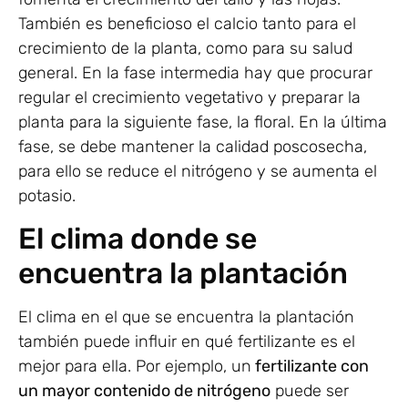
También es beneficioso el calcio tanto para el
crecimiento de la planta, como para su salud
general. En la fase intermedia hay que procurar
regular el crecimiento vegetativo y preparar la
planta para la siguiente fase, la floral. En la última
fase, se debe mantener la calidad poscosecha,
para ello se reduce el nitrógeno y se aumenta el
potasio.
El clima donde se
encuentra la plantación
El clima en el que se encuentra la plantación
también puede influir en qué fertilizante es el
mejor para ella. Por ejemplo, un
fertilizante con
un mayor contenido de nitrógeno
puede ser