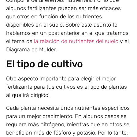
algunos fertilizantes pueden ser más eficaces
que otros en función de los nutrientes
disponibles en el suelo. Sobre este asunto te
hablamos en un post anterior en el que tratamos
el tema de
la relación de nutrientes del suelo
y el
Diagrama de Mulder.
El tipo de cultivo
Otro aspecto importante para elegir el mejor
fertilizante para tus cultivos es el tipo de plantas
al que irá dirigido.
Cada planta necesita unos nutrientes específicos
para un mejor crecimiento. En algunos casos se
requiere más nitrógeno, mientras que en otros se
benefician más de fósforo y potasio. Por lo tanto,