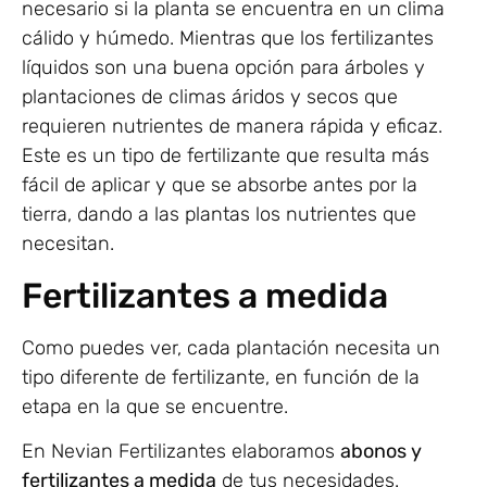
necesario si la planta se encuentra en un clima
cálido y húmedo. Mientras que los fertilizantes
líquidos son una buena opción para árboles y
plantaciones de climas áridos y secos que
requieren nutrientes de manera rápida y eficaz.
Este es un tipo de fertilizante que resulta más
fácil de aplicar y que se absorbe antes por la
tierra, dando a las plantas los nutrientes que
necesitan.
Fertilizantes a medida
Como puedes ver, cada plantación necesita un
tipo diferente de fertilizante, en función de la
etapa en la que se encuentre.
En Nevian Fertilizantes elaboramos
abonos y
fertilizantes a medida
de tus necesidades.