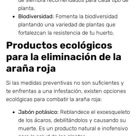
de siembra recomendados para cada tipo de
planta.
Biodiversidad:
Fomenta la biodiversidad
plantando una variedad de plantas que
fortalezcan la resistencia de tu huerto.
Productos ecológicos
para la eliminación de la
araña roja
Si las medidas preventivas no son suficientes y
te enfrentas a una infestación, existen opciones
ecológicas para combatir la araña roja:
Jabón potásico:
Reblandece el exoesqueleto
de los ácaros, debilitándolos y causando su
muerte. Es un producto natural e inofensivo