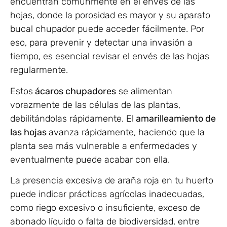
encuentran comúnmente en el envés de las
hojas, donde la porosidad es mayor y su aparato
bucal chupador puede acceder fácilmente. Por
eso, para prevenir y detectar una invasión a
tiempo, es esencial revisar el envés de las hojas
regularmente.
Estos
ácaros chupadores
se alimentan
vorazmente de las células de las plantas,
debilitándolas rápidamente. El
amarilleamiento de
las hojas
avanza rápidamente, haciendo que la
planta sea más vulnerable a enfermedades y
eventualmente puede acabar con ella.
La presencia excesiva de araña roja en tu huerto
puede indicar prácticas agrícolas inadecuadas,
como riego excesivo o insuficiente, exceso de
abonado líquido o falta de biodiversidad, entre