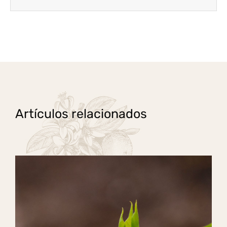
Artículos relacionados