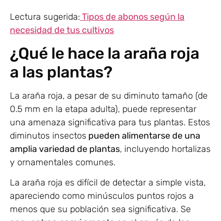
Lectura sugerida:
Tipos de abonos según la
necesidad de tus cultivos
¿Qué le hace la araña roja
a las plantas?
La araña roja, a pesar de su diminuto tamaño (de
0.5 mm en la etapa adulta), puede representar
una amenaza significativa para tus plantas. Estos
diminutos insectos
pueden alimentarse de una
amplia variedad de plantas
, incluyendo hortalizas
y ornamentales comunes.
La araña roja es difícil de detectar a simple vista,
apareciendo como minúsculos puntos rojos a
menos que su población sea significativa. Se