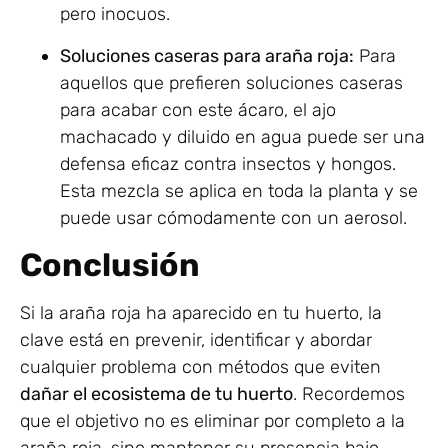
pero inocuos.
Soluciones caseras para araña roja:
Para
aquellos que prefieren soluciones caseras
para acabar con este ácaro, el ajo
machacado y diluido en agua puede ser una
defensa eficaz contra insectos y hongos.
Esta mezcla se aplica en toda la planta y se
puede usar cómodamente con un aerosol.
Conclusión
Si la araña roja ha aparecido en tu huerto, la
clave está en prevenir, identificar y abordar
cualquier problema con métodos que eviten
dañar el ecosistema de tu huerto
. Recordemos
que el objetivo no es eliminar por completo a la