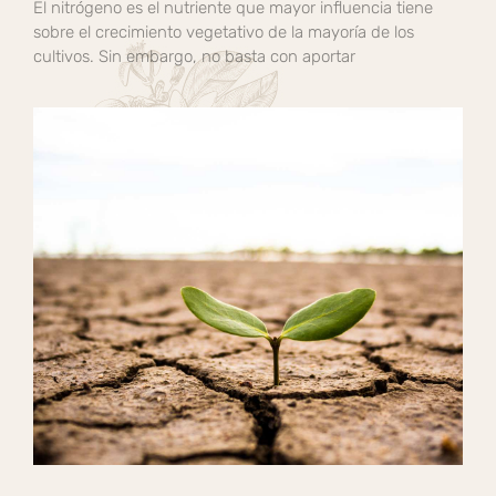
El nitrógeno es el nutriente que mayor influencia tiene
sobre el crecimiento vegetativo de la mayoría de los
cultivos. Sin embargo, no basta con aportar