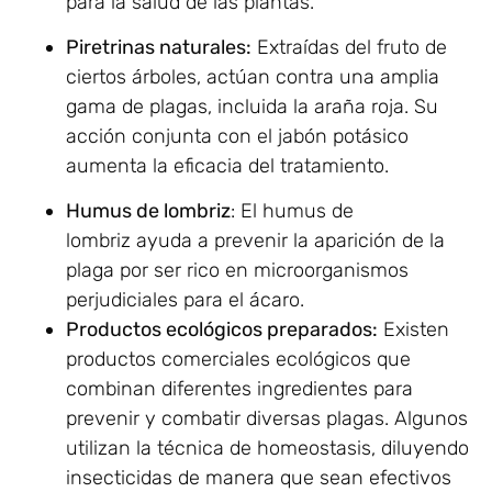
para la salud de las plantas.
Piretrinas naturales:
Extraídas del fruto de
ciertos árboles, actúan contra una amplia
gama de plagas, incluida la araña roja. Su
acción conjunta con el jabón potásico
aumenta la eficacia del tratamiento.
Humus de lombriz
: El humus de
lombriz ayuda a prevenir la aparición de la
plaga por ser rico en microorganismos
perjudiciales para el ácaro.
Productos ecológicos preparados:
Existen
productos comerciales ecológicos que
combinan diferentes ingredientes para
prevenir y combatir diversas plagas. Algunos
utilizan la técnica de homeostasis, diluyendo
insecticidas de manera que sean efectivos