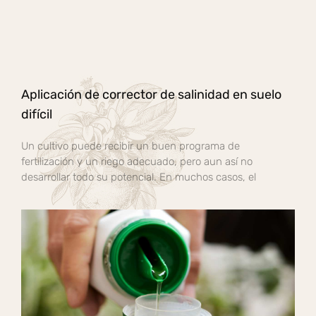
Aplicación de corrector de salinidad en suelo
difícil
Un cultivo puede recibir un buen programa de
fertilización y un riego adecuado, pero aun así no
desarrollar todo su potencial. En muchos casos, el