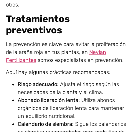
otros.
Tratamientos
preventivos
La prevención es clave para evitar la proliferación
de la araña roja en tus plantas, en
Nevian
Fertilizantes
somos especialistas en prevención.
Aquí hay algunas prácticas recomendadas:
Riego adecuado:
Ajusta el riego según las
necesidades de la planta y el clima.
Abonado liberación lenta:
Utiliza abonos
orgánicos de liberación lenta para mantener
un equilibrio nutricional.
Calendario de siembra:
Sigue los calendarios