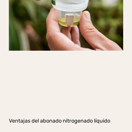
Ventajas del abonado nitrogenado líquido