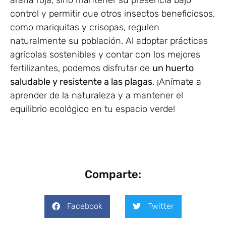
araña roja, sino mantener su presencia bajo
control y permitir que otros insectos beneficiosos,
como mariquitas y crisopas, regulen
naturalmente su población. Al adoptar prácticas
agrícolas sostenibles y contar con los mejores
fertilizantes, podemos disfrutar de
un huerto
saludable y resistente a las plagas
. ¡Anímate a
aprender de la naturaleza y a mantener el
equilibrio ecológico en tu espacio verde!
Comparte:
Facebook
Twitter