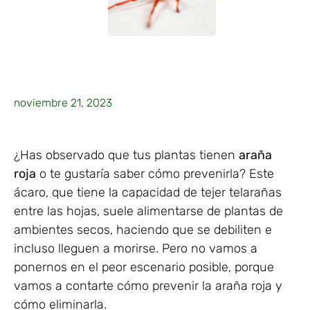
noviembre 21, 2023
¿Has observado que tus plantas tienen
araña
roja
o te gustaría saber cómo prevenirla? Este
ácaro, que tiene la capacidad de tejer telarañas
entre las hojas, suele alimentarse de plantas de
ambientes secos, haciendo que se debiliten e
incluso lleguen a morirse. Pero no vamos a
ponernos en el peor escenario posible, porque
vamos a contarte cómo prevenir la araña roja y
cómo eliminarla.