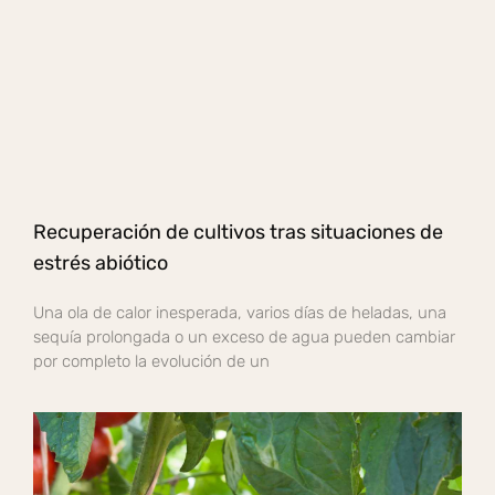
Recuperación de cultivos tras situaciones de
estrés abiótico
Una ola de calor inesperada, varios días de heladas, una
sequía prolongada o un exceso de agua pueden cambiar
por completo la evolución de un