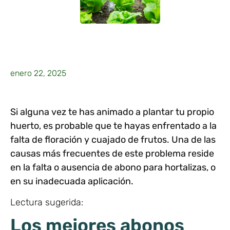
enero 22, 2025
Si alguna vez te has animado a
plantar tu propio
huerto
, es probable que te hayas enfrentado a la
falta de floración y
cuajado
de frutos. Una de las
causas más frecuentes de este problema reside
en la falta o ausencia de
abono para hortalizas
, o
en su inadecuada aplicación.
Lectura sugerida:
Los mejores abonos