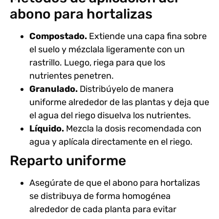
abono para hortalizas
Compostado.
Extiende una capa fina sobre
el suelo y mézclala ligeramente con un
rastrillo. Luego, riega para que los
nutrientes penetren.
Granulado.
Distribúyelo de manera
uniforme alrededor de las plantas y deja que
el agua del riego disuelva los nutrientes.
Líquido.
Mezcla la dosis recomendada con
agua y aplícala directamente en el riego.
Reparto uniforme
Asegúrate de que el abono para hortalizas
se distribuya de forma homogénea
alrededor de cada planta para evitar