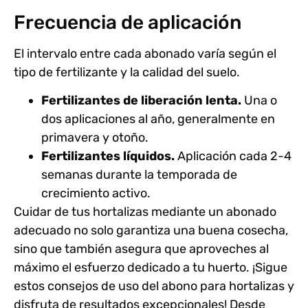
Frecuencia de aplicación
El intervalo entre cada abonado varía según el
tipo de fertilizante y la calidad del suelo.
Fertilizantes de liberación lenta.
Una o
dos aplicaciones al año, generalmente en
primavera y otoño.
Fertilizantes líquidos.
Aplicación cada 2-4
semanas durante la temporada de
crecimiento activo.
Cuidar de tus hortalizas mediante un abonado
adecuado no solo garantiza una buena cosecha,
sino que también asegura que aproveches al
máximo el esfuerzo dedicado a tu huerto. ¡Sigue
estos
consejos de uso del abono para
hortalizas
y
disfruta de resultados excepcionales! Desde