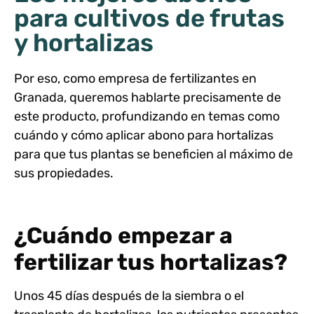
para cultivos de frutas
y hortalizas
Por eso, como
empresa de fertilizantes en
Granada
, queremos hablarte precisamente de
este producto, profundizando en temas como
cuándo y
cómo aplicar abono para hortalizas
para que tus plantas se beneficien al máximo de
sus propiedades.
¿Cuándo empezar a
fertilizar tus hortalizas?
Unos 45 días después de la siembra o el