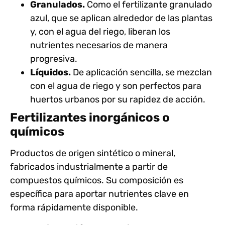
Granulados.
Como el fertilizante granulado
azul, que se aplican alrededor de las plantas
y, con el agua del riego, liberan los
nutrientes necesarios de manera
progresiva.
Líquidos.
De aplicación sencilla, se mezclan
con el agua de riego y son perfectos para
huertos urbanos por su rapidez de acción.
Fertilizantes inorgánicos o
químicos
Productos de origen sintético o mineral,
fabricados industrialmente a partir de
compuestos químicos. Su composición es
específica para aportar nutrientes clave en
forma rápidamente disponible.