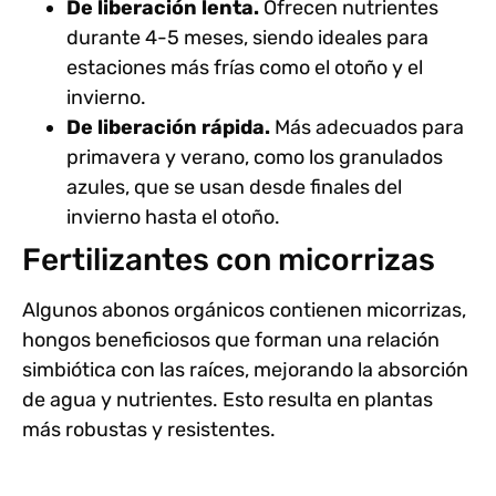
De liberación lenta.
Ofrecen nutrientes
durante 4-5 meses, siendo ideales para
estaciones más frías como el otoño y el
invierno.
De liberación rápida.
Más adecuados para
primavera y verano, como los granulados
azules, que se usan desde finales del
invierno hasta el otoño.
Fertilizantes con micorrizas
Algunos abonos orgánicos contienen micorrizas,
hongos beneficiosos
que forman una relación
simbiótica con las raíces, mejorando la absorción
de agua y nutrientes. Esto resulta en plantas
más robustas y resistentes.