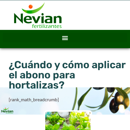
¿Cuándo y cómo aplicar
el abono para
hortalizas?
[rank_math_breadcrumb]