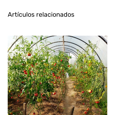
Artículos relacionados