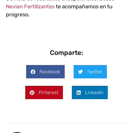
Nevian Fertilizantes
te acompañamos en tu
progreso.
Comparte:
Facebook
Twitter
Pinterest
LinkedIn