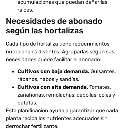
acumulaciones que puedan dañar las
raíces.
Necesidades de abonado
según las hortalizas
Cada tipo de hortaliza tiene requerimientos
nutricionales distintos. Agruparlas según sus
necesidades puede facilitar el abonado:
Cultivos con baja demanda.
Guisantes,
rábanos, nabos y sandías.
Cultivos con alta demanda.
Tomates,
zanahorias, remolachas, cebollas, coles y
patatas.
Esta planificación ayuda a garantizar que cada
planta reciba los nutrientes adecuados sin
derrochar fertilizante.