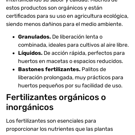
estos productos son orgánicos y están
certificados para su uso en agricultura ecológica,
siendo menos dañinos para el medio ambiente.
Granulados.
De liberación lenta o
combinada, ideales para cultivos al aire libre.
Líquidos.
De acción rápida, perfectos para
huertos en macetas o espacios reducidos.
Bastones fertilizantes.
Palitos de
liberación prolongada, muy prácticos para
huertos pequeños por su facilidad de uso.
Fertilizantes orgánicos o
inorgánicos
Los fertilizantes son esenciales para
proporcionar los nutrientes que las plantas