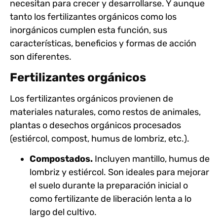
necesitan para crecer y desarrollarse. Y aunque
tanto los fertilizantes orgánicos como los
inorgánicos cumplen esta función, sus
características, beneficios y formas de acción
son diferentes.
Fertilizantes orgánicos
Los fertilizantes orgánicos provienen de
materiales naturales, como restos de animales,
plantas o desechos orgánicos procesados
(estiércol, compost, humus de lombriz, etc.).
Compostados.
Incluyen mantillo, humus de
lombriz y estiércol. Son ideales para mejorar
el suelo durante la preparación inicial o
como fertilizante de liberación lenta a lo
largo del cultivo.