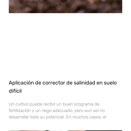
Aplicación de corrector de salinidad en suelo
difícil
Un cultivo puede recibir un buen programa de
fertilización y un riego adecuado, pero aun así no
desarrollar todo su potencial. En muchos casos, el