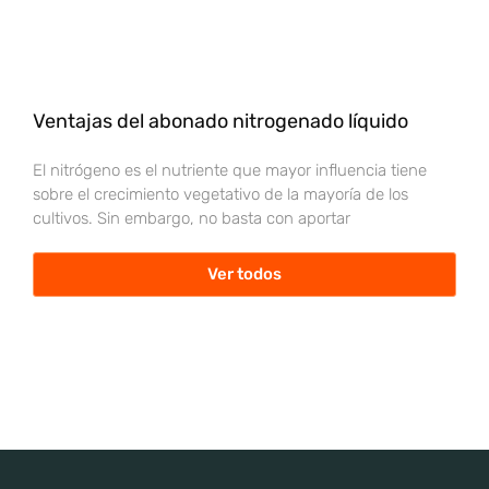
Ventajas del abonado nitrogenado líquido
El nitrógeno es el nutriente que mayor influencia tiene
sobre el crecimiento vegetativo de la mayoría de los
cultivos. Sin embargo, no basta con aportar
Ver todos