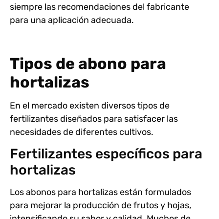
siempre las recomendaciones del fabricante
para una aplicación adecuada.
Tipos de abono para
hortalizas
En el mercado existen diversos
tipos de
fertilizantes
diseñados para satisfacer las
necesidades de diferentes cultivos.
Fertilizantes específicos para
hortalizas
Los abonos para hortalizas están
formulados
para mejorar la producción de frutos y hojas,
intensificando su sabor y calidad. Muchos de