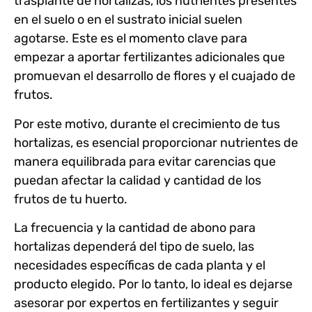
trasplante de hortalizas
, los nutrientes presentes
en el suelo o en el sustrato inicial suelen
agotarse. Este es el momento clave para
empezar a aportar fertilizantes adicionales que
promuevan el desarrollo de flores y el cuajado de
frutos.
Por este motivo, durante el crecimiento de tus
hortalizas, es esencial proporcionar nutrientes de
manera equilibrada para evitar
carencias que
puedan afectar la calidad y cantidad de los
frutos de tu huerto
.
La frecuencia y la
cantidad de abono para
hortalizas
dependerá del tipo de suelo, las
necesidades específicas de cada planta y el
producto elegido. Por lo tanto, lo ideal es dejarse
asesorar por expertos en fertilizantes y seguir