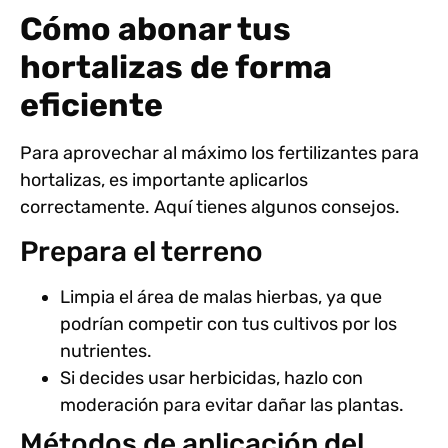
Cómo abonar tus
hortalizas de forma
eficiente
Para aprovechar al máximo los fertilizantes para
hortalizas, es importante aplicarlos
correctamente. Aquí tienes algunos consejos.
Prepara el terreno
Limpia el área de malas hierbas, ya que
podrían competir con tus cultivos por los
nutrientes.
Si decides usar herbicidas, hazlo con
moderación para evitar dañar las plantas.
Métodos de aplicación del