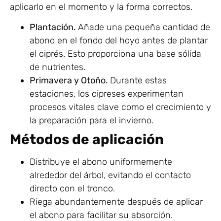
aplicarlo en el momento y la forma correctos.
Plantación.
Añade una pequeña cantidad de
abono en el fondo del hoyo antes de plantar
el ciprés. Esto proporciona una base sólida
de nutrientes.
Primavera y Otoño.
Durante estas
estaciones, los cipreses experimentan
procesos vitales clave como el crecimiento y
la preparación para el invierno.
Métodos de aplicación
Distribuye el abono uniformemente
alrededor del árbol, evitando el contacto
directo con el tronco.
Riega abundantemente después de aplicar
el abono para facilitar su absorción.