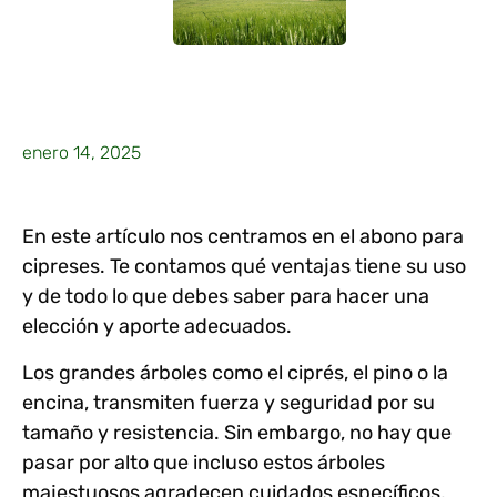
enero 14, 2025
En este artículo nos centramos en el
abono para
cipreses
. Te contamos qué ventajas tiene su uso
y de todo lo que debes saber para hacer una
elección y aporte adecuados.
Los grandes árboles como el ciprés, el pino o la
encina, transmiten fuerza y seguridad por su
tamaño y resistencia. Sin embargo, no hay que
pasar por alto que incluso estos árboles
majestuosos agradecen cuidados específicos,