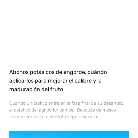
Abonos potásicos de engorde, cuándo
aplicarlos para mejorar el calibre y la
maduración del fruto
Cuando un cultivo entra en la fase final de su desarrollo,
el objetivo del agricultor cambia. Después de meses
favoreciendo el crecimiento vegetativo y la