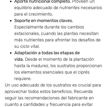
Aporte nutricional completo.
Proveen un
equilibrio adecuado de nutrientes necesarios
para el crecimiento.
Soporte en momentos claves.
Especialmente durante los cambios
estacionales, cuando las plantas necesitan
más nutrientes para afrontar los desafíos de
su ciclo vital.
Adaptación a todas las etapas de
vida.
Desde el momento de la plantación
hasta la madurez, los sustratos proporcionan
los elementos esenciales que el ciprés
requiere.
Un uso adecuado de los sustratos es crucial para
aprovechar todos estos beneficios. Recuerda
seguir las recomendaciones del fabricante en
cuanto a cantidades y frecuencia para evitar