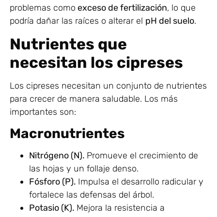
problemas como
exceso de fertilización
, lo que
podría dañar las raíces o alterar el
pH del suelo
.
Nutrientes que
necesitan los cipreses
Los cipreses necesitan un conjunto de nutrientes
para crecer de manera saludable. Los más
importantes son:
Macronutrientes
Nitrógeno (N).
Promueve el crecimiento de
las hojas y un follaje denso.
Fósforo (P).
Impulsa el desarrollo radicular y
fortalece las defensas del árbol.
Potasio (K).
Mejora la resistencia a