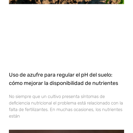
Uso de azufre para regular el pH del suelo:
cómo mejorar la disponibilidad de nutrientes
No siempre que un cultivo presenta síntomas de
deficiencia nutricional el problema está relacionado con la
falta de fertilizantes. En muchas ocasiones, los nutrientes
están