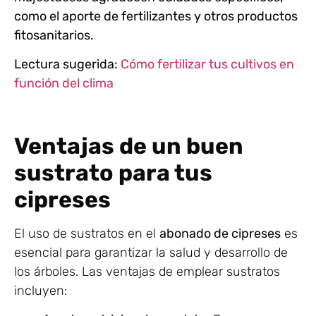
como el aporte de fertilizantes y otros productos
fitosanitarios.
Lectura sugerida:
Cómo fertilizar tus cultivos en
función del clima
Ventajas de un buen
sustrato para tus
cipreses
El uso de sustratos en el
abonado de cipreses
es
esencial para garantizar la salud y desarrollo de
los árboles. Las ventajas de emplear sustratos
incluyen: