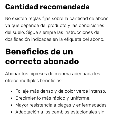
Cantidad recomendada
No existen reglas fijas sobre la cantidad de abono,
ya que depende del producto y las condiciones
del suelo. Sigue siempre las instrucciones de
dosificación indicadas en la etiqueta del abono.
Beneficios de un
correcto abonado
Abonar tus cipreses de manera adecuada les
ofrece múltiples beneficios:
Follaje más denso y de color verde intenso.
Crecimiento más rápido y uniforme.
Mayor resistencia a plagas y enfermedades.
Adaptación a los cambios estacionales sin