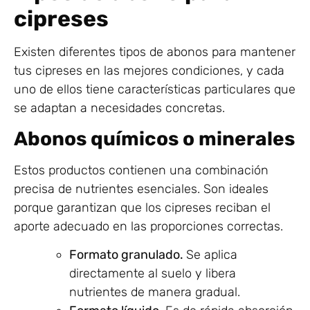
cipreses
Existen diferentes tipos de abonos para mantener
tus cipreses en las mejores condiciones, y cada
uno de ellos tiene características particulares que
se adaptan a necesidades concretas.
Abonos químicos o minerales
Estos productos contienen una combinación
precisa de nutrientes esenciales. Son ideales
porque garantizan que los cipreses reciban el
aporte adecuado en las proporciones correctas.
Formato granulado.
Se aplica
directamente al suelo y libera
nutrientes de manera gradual.