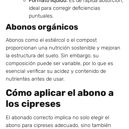
Formato líquido.
Es de rápida absorción,
ideal para corregir deficiencias
puntuales.
Abonos orgánicos
Abonos como el estiércol o el compost
proporcionan una nutrición sostenible y mejoran
la estructura del suelo. Sin embargo, su
composición puede ser variable, por lo que es
esencial verificar su acidez y contenido de
nutrientes antes de usar.
Cómo aplicar el abono a
los cipreses
El abonado correcto implica no solo elegir el
abono para cipreses adecuado, sino también