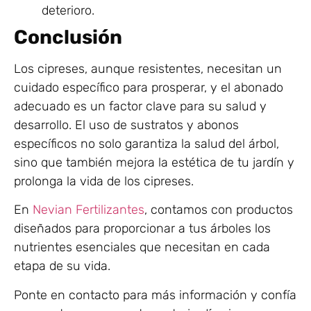
deterioro.
Conclusión
Los cipreses, aunque resistentes, necesitan un
cuidado específico para prosperar, y el abonado
adecuado es un factor clave para su salud y
desarrollo. El uso de sustratos y abonos
específicos no solo garantiza la salud del árbol,
sino que también mejora la estética de tu jardín y
prolonga la vida de los cipreses.
En
Nevian Fertilizantes
, contamos con productos
diseñados para proporcionar a tus árboles los
nutrientes esenciales que necesitan en cada
etapa de su vida.
Ponte en contacto para más información y confía