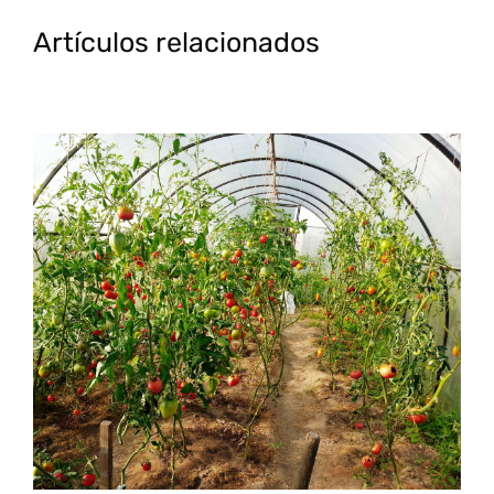
Artículos relacionados