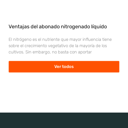
Ventajas del abonado nitrogenado líquido
El nitrógeno es el nutriente que mayor influencia tiene
sobre el crecimiento vegetativo de la mayoría de los
cultivos. Sin embargo, no basta con aportar
Ver todos