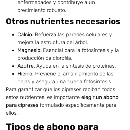
enfermedades y contribuye a un
crecimiento robusto.
Otros nutrientes necesarios
Calcio.
Refuerza las paredes celulares y
mejora la estructura del árbol.
Magnesio.
Esencial para la fotosíntesis y la
producción de clorofila.
Azufre.
Ayuda en la síntesis de proteínas.
Hierro.
Previene el amarillamiento de las
hojas y asegura una buena fotosíntesis.
Para garantizar que los cipreses reciban todos
estos nutrientes, es importante
elegir un abono
para cipreses
formulado específicamente para
ellos.
Tipos de abono para