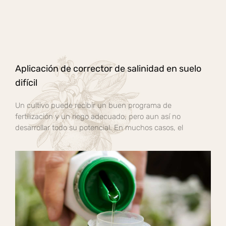
Aplicación de corrector de salinidad en suelo
difícil
Un cultivo puede recibir un buen programa de
fertilización y un riego adecuado, pero aun así no
desarrollar todo su potencial. En muchos casos, el