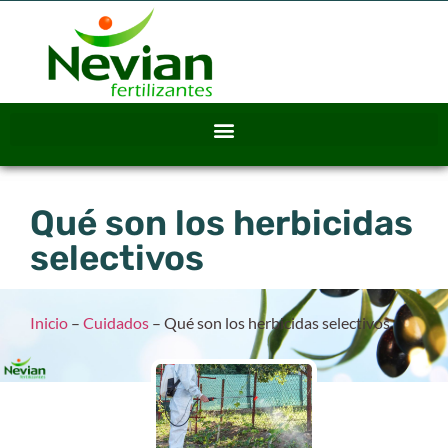
Qué son los herbicidas
selectivos
Inicio
–
Cuidados
–
Qué son los herbicidas selectivos