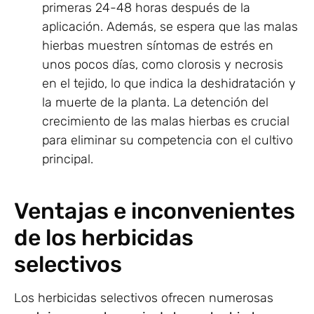
primeras 24-48 horas después de la
aplicación. Además, se espera que las malas
hierbas muestren síntomas de estrés en
unos pocos días, como clorosis y necrosis
en el tejido, lo que indica la deshidratación y
la muerte de la planta. La detención del
crecimiento de las malas hierbas es crucial
para eliminar su competencia con el cultivo
principal.
Ventajas e inconvenientes
de los herbicidas
selectivos
Los herbicidas selectivos ofrecen numerosas