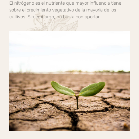
El nitrógeno es el nutriente que mayor influencia tiene
sobre el crecimiento vegetativo de la mayoría de los
cultivos. Sin embargo, no basta con aportar