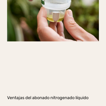
Ventajas del abonado nitrogenado líquido