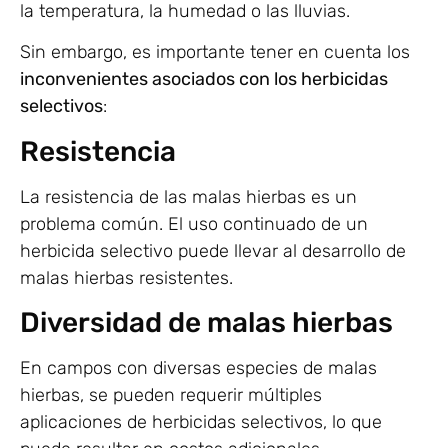
la temperatura, la humedad o las lluvias.
Sin embargo, es importante tener en cuenta los
inconvenientes asociados con los herbicidas
selectivos
:
Resistencia
La resistencia de las malas hierbas es un
problema común. El uso continuado de un
herbicida selectivo puede llevar al desarrollo de
malas hierbas resistentes.
Diversidad de malas hierbas
En campos con diversas especies de malas
hierbas, se pueden requerir múltiples
aplicaciones de herbicidas selectivos, lo que