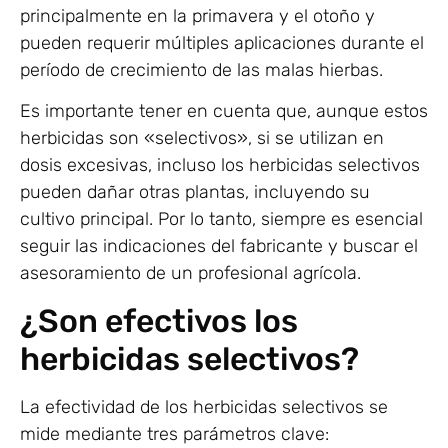
principalmente en la primavera y el otoño y
pueden requerir múltiples aplicaciones durante el
período de crecimiento de las malas hierbas.
Es importante tener en cuenta que, aunque estos
herbicidas son «selectivos», si se utilizan en
dosis excesivas, incluso los herbicidas selectivos
pueden dañar otras plantas, incluyendo su
cultivo principal. Por lo tanto, siempre es esencial
seguir las indicaciones del fabricante y buscar el
asesoramiento de un profesional agrícola.
¿Son efectivos los
herbicidas selectivos?
La efectividad de los herbicidas selectivos se
mide mediante tres parámetros clave: