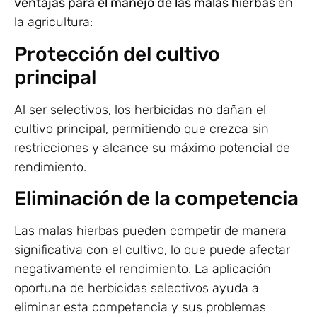
ventajas para el manejo de las malas hierbas
en
la agricultura:
Protección del cultivo
principal
Al ser selectivos, los herbicidas no dañan el
cultivo principal, permitiendo que crezca sin
restricciones y alcance su máximo potencial de
rendimiento.
Eliminación de la competencia
Las malas hierbas pueden competir de manera
significativa con el cultivo, lo que puede afectar
negativamente el rendimiento. La aplicación
oportuna de herbicidas selectivos ayuda a
eliminar esta competencia y sus problemas