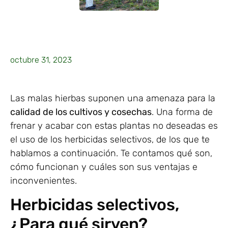
octubre 31, 2023
Las malas hierbas suponen una amenaza para la
calidad de los cultivos y cosechas
. Una forma de
frenar y acabar con estas plantas no deseadas es
el uso de los herbicidas selectivos, de los que te
hablamos a continuación. Te contamos qué son,
cómo funcionan y cuáles son sus ventajas e
inconvenientes.
Herbicidas selectivos,
¿Para qué sirven?