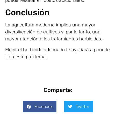
puede resultar en costos adicionales.
Conclusión
La agricultura moderna implica una mayor
diversificación de cultivos y, por lo tanto, una
mayor atención a los tratamientos herbicidas.
Elegir el herbicida adecuado te ayudará a ponerle
fin a este problema.
Comparte:
Facebook
Twitter