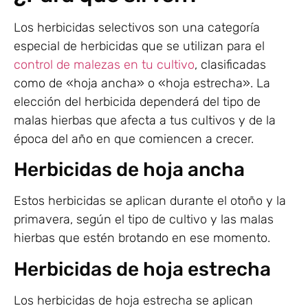
Los herbicidas selectivos son una categoría
especial de herbicidas que se utilizan para el
control de malezas en tu cultivo
, clasificadas
como de «hoja ancha» o «hoja estrecha». La
elección del herbicida dependerá del tipo de
malas hierbas que afecta a tus cultivos y de la
época del año en que comiencen a crecer.
Herbicidas de hoja ancha
Estos herbicidas se aplican durante el otoño y la
primavera, según el tipo de cultivo y las malas
hierbas que estén brotando en ese momento.
Herbicidas de hoja estrecha
Los herbicidas de hoja estrecha se aplican