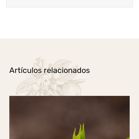
Artículos relacionados