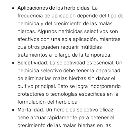
Aplicaciones de los herbicidas
. La
frecuencia de aplicación depende del tipo de
herbicida y del crecimiento de las malas
hierbas. Algunos herbicidas selectivos son
efectivos con una sola aplicación, mientras
que otros pueden requerir múltiples
tratamientos a lo largo de la temporada.
Selectividad
. La selectividad es esencial. Un
herbicida selectivo debe tener la capacidad
de eliminar las malas hierbas sin dañar el
cultivo principal. Esto se logra incorporando
protectores o tecnologías específicas en la
formulación del herbicida.
Mortalidad.
Un herbicida selectivo eficaz
debe actuar rápidamente para detener el
crecimiento de las malas hierbas en las