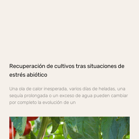
Recuperación de cultivos tras situaciones de
estrés abiótico
Una ola de calor inesperada, varios días de heladas, una
sequía prolongada o un exceso de agua pueden cambiar
por completo la evolución de un