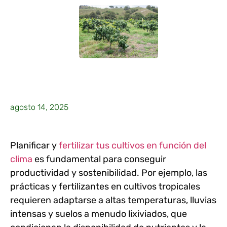
agosto 14, 2025
Planificar y
fertilizar tus cultivos en función del
clima
es fundamental para conseguir
productividad y sostenibilidad. Por ejemplo, las
prácticas y fertilizantes en cultivos tropicales
requieren adaptarse a altas temperaturas, lluvias
intensas y suelos a menudo lixiviados, que