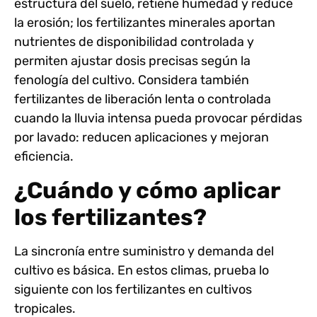
estructura del suelo
, retiene humedad y reduce
la erosión; los fertilizantes minerales aportan
nutrientes de disponibilidad controlada y
permiten ajustar dosis precisas según la
fenología del cultivo. Considera también
fertilizantes de liberación lenta o controlada
cuando la lluvia intensa pueda provocar pérdidas
por lavado: reducen aplicaciones y mejoran
eficiencia.
¿Cuándo y cómo aplicar
los fertilizantes?
La sincronía entre suministro y demanda del
cultivo es básica. En estos climas, prueba lo
siguiente con los fertilizantes en cultivos
tropicales.