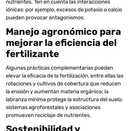
nutrientes. Ten en cuenta las interacciones
iónicas: por ejemplo,
excesos de potasio
o calcio
pueden provocar antagonismos.
Manejo agronómico para
mejorar la eficiencia del
fertilizante
Algunas prácticas complementarias pueden
elevar la eficacia de la fertilización, entre ellas las
rotaciones y cultivos de cobertura que reducen
la erosión y aumentan materia orgánica; la
labranza mínima protege la estructura del suelo;
sistemas agroforestales y asociaciones
promueven reciclaje de nutrientes.
Sostenibilidad y