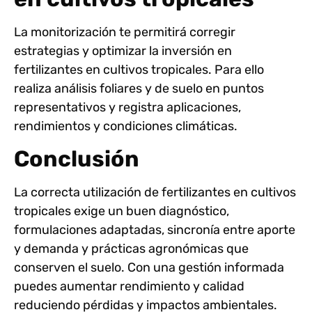
La monitorización te permitirá corregir
estrategias y optimizar la inversión en
fertilizantes en cultivos tropicales. Para ello
realiza análisis foliares y de suelo en puntos
representativos y registra aplicaciones,
rendimientos y condiciones climáticas.
Conclusión
La correcta utilización de fertilizantes en cultivos
tropicales exige un buen diagnóstico,
formulaciones adaptadas, sincronía entre aporte
y demanda y prácticas agronómicas que
conserven el suelo. Con una gestión informada
puedes aumentar rendimiento y calidad
reduciendo pérdidas y impactos ambientales.