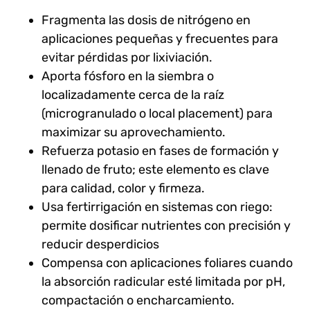
Fragmenta las dosis de nitrógeno en
aplicaciones pequeñas y frecuentes para
evitar pérdidas por lixiviación.
Aporta fósforo en la siembra o
localizadamente cerca de la raíz
(microgranulado o local placement) para
maximizar su aprovechamiento.
Refuerza potasio en fases de formación y
llenado de fruto; este elemento es clave
para calidad, color y firmeza.
Usa fertirrigación en sistemas con riego:
permite dosificar nutrientes con precisión y
reducir desperdicios
Compensa con aplicaciones foliares cuando
la absorción radicular esté limitada por pH,
compactación o encharcamiento.