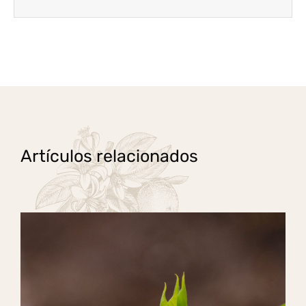
Artículos relacionados