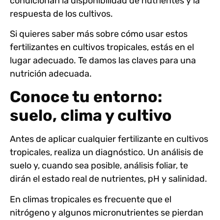
condicionan la disponibilidad de nutrientes y la
respuesta de los cultivos.
Si quieres saber más sobre cómo usar estos
fertilizantes en cultivos tropicales, estás en el
lugar adecuado. Te damos las claves para una
nutrición adecuada.
Conoce tu entorno:
suelo, clima y cultivo
Antes de aplicar cualquier fertilizante en cultivos
tropicales, realiza un diagnóstico. Un
análisis de
suelo
y, cuando sea posible,
análisis foliar
, te
dirán el estado real de nutrientes, pH y salinidad.
En climas tropicales es frecuente que el
nitrógeno y algunos
micronutrientes se pierdan