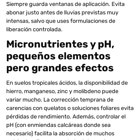
Siempre guarda ventanas de aplicación. Evita
abonar justo antes de lluvias previstas muy
intensas, salvo que uses formulaciones de
liberación controlada.
Micronutrientes y pH,
pequeños elementos
pero grandes efectos
En suelos tropicales ácidos, la disponibilidad de
hierro, manganeso, zinc y molibdeno puede
variar mucho. La corrección temprana de
carencias con quelatos o soluciones foliares evita
pérdidas de rendimiento. Además,
controlar el
pH
(con enmiendas calcáreas donde sea
necesario) facilita la absorción de muchos