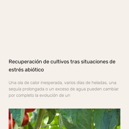
Recuperación de cultivos tras situaciones de
estrés abiótico
Una ola de calor inesperada, varios días de heladas, una
sequía prolongada o un exceso de agua pueden cambiar
por completo la evolución de un