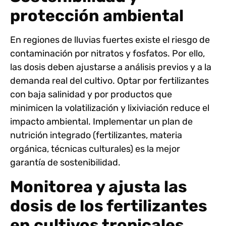
protección ambiental
En regiones de lluvias fuertes existe el riesgo de
contaminación por nitratos y fosfatos
. Por ello,
las dosis deben ajustarse a análisis previos y a la
demanda real del cultivo. Optar por fertilizantes
con baja salinidad y por productos que
minimicen la volatilización y lixiviación reduce el
impacto ambiental. Implementar un plan de
nutrición integrado (fertilizantes, materia
orgánica, técnicas culturales) es la mejor
garantía de sostenibilidad.
Monitorea y ajusta las
dosis de los fertilizantes
en cultivos tropicales