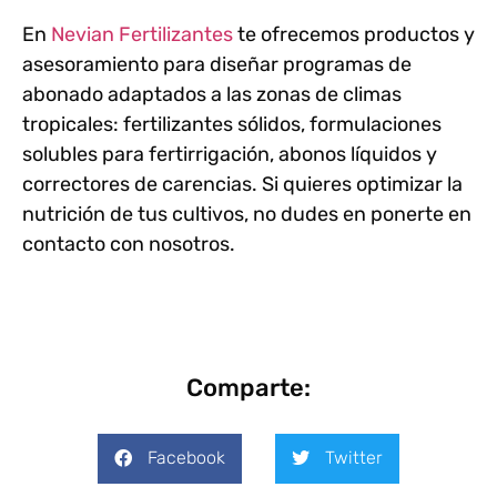
En
Nevian Fertilizantes
te ofrecemos productos y
asesoramiento para diseñar programas de
abonado adaptados a las zonas de climas
tropicales: fertilizantes sólidos, formulaciones
solubles para fertirrigación, abonos líquidos y
correctores de carencias. Si quieres optimizar la
nutrición de tus cultivos, no dudes en ponerte en
contacto con nosotros.
Comparte:
Facebook
Twitter