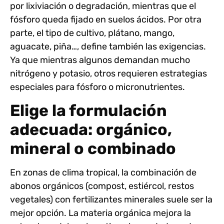
por lixiviación o degradación
, mientras que el
fósforo queda fijado en suelos ácidos. Por otra
parte, el tipo de cultivo, plátano, mango,
aguacate, piña…, define también las exigencias.
Ya que mientras algunos demandan mucho
nitrógeno y potasio, otros requieren estrategias
especiales para fósforo o micronutrientes.
Elige la formulación
adecuada: orgánico,
mineral o combinado
En zonas de clima tropical, la combinación de
abonos orgánicos (compost, estiércol, restos
vegetales) con fertilizantes minerales suele ser la
mejor opción.
La materia orgánica mejora la