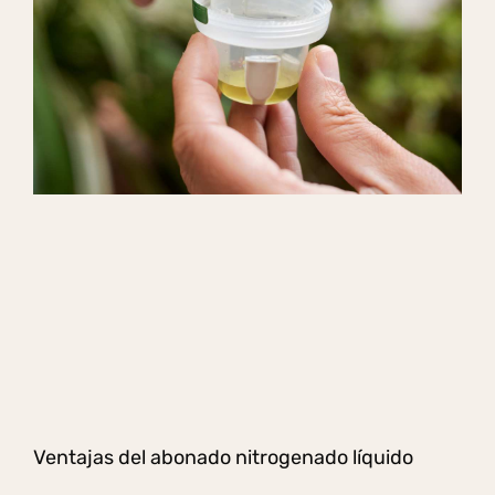
Ventajas del abonado nitrogenado líquido