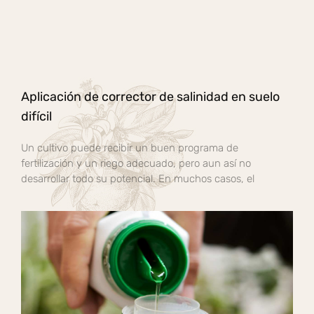
Aplicación de corrector de salinidad en suelo
difícil
Un cultivo puede recibir un buen programa de
fertilización y un riego adecuado, pero aun así no
desarrollar todo su potencial. En muchos casos, el