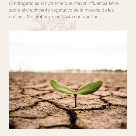
El nitrógeno es el nutriente que mayor influencia tiene
sobre el crecimiento vegetativo de la mayoría de los
cultivos. Sin embargo, no basta con aportar