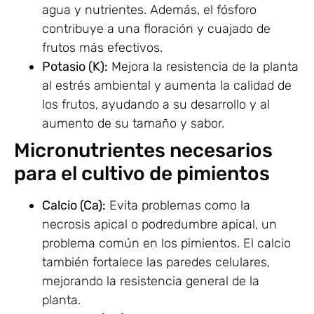
agua y nutrientes. Además, el fósforo
contribuye a una floración y cuajado de
frutos más efectivos.
Potasio (K):
Mejora la resistencia de la planta
al estrés ambiental y aumenta la calidad de
los frutos, ayudando a su desarrollo y al
aumento de su tamaño y sabor.
Micronutrientes necesarios
para el cultivo de pimientos
Calcio (Ca):
Evita problemas como la
necrosis apical o podredumbre apical, un
problema común en los pimientos. El calcio
también fortalece las paredes celulares,
mejorando la resistencia general de la
planta.