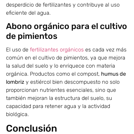
desperdicio de fertilizantes y contribuye al uso
eficiente del agua.
Abono orgánico para el cultivo
de pimientos
El uso de
fertilizantes orgánicos
es cada vez más
común en el cultivo de pimientos, ya que mejora
la salud del suelo y lo enriquece con materia
orgánica. Productos como el compost,
humus de
lombriz
y estiércol bien descompuesto no solo
proporcionan nutrientes esenciales, sino que
también mejoran la estructura del suelo, su
capacidad para retener agua y la actividad
biológica.
Conclusión