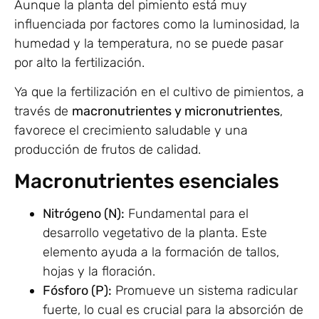
Aunque la planta del pimiento está muy
influenciada por factores como la luminosidad, la
humedad y la temperatura, no se puede pasar
por alto la fertilización.
Ya que la fertilización en el cultivo de pimientos, a
través de
macronutrientes y micronutrientes
,
favorece el crecimiento saludable y una
producción de frutos de calidad.
Macronutrientes esenciales
Nitrógeno (N):
Fundamental para el
desarrollo vegetativo de la planta. Este
elemento ayuda a la formación de tallos,
hojas y la floración.
Fósforo (P):
Promueve un sistema radicular
fuerte, lo cual es crucial para la absorción de