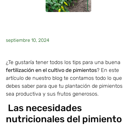
septiembre 10, 2024
¿Te gustaría tener todos los tips para una buena
fertilización en el cultivo de pimientos
? En este
artículo de nuestro blog te contamos todo lo que
debes saber para que tu plantación de pimientos
sea productiva y sus frutos generosos.
Las necesidades
nutricionales del pimiento