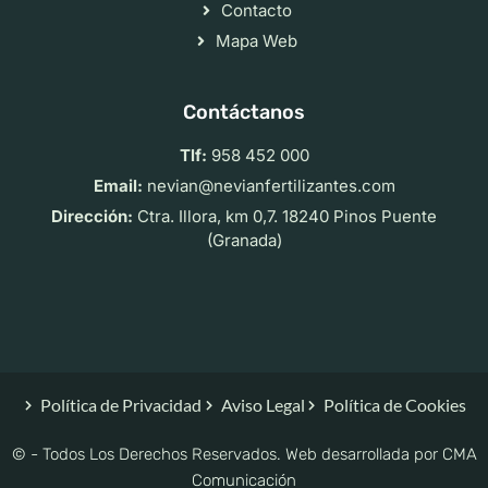
Contacto
Mapa Web
Contáctanos
Tlf:
958 452 000
Email:
nevian@nevianfertilizantes.com
Dirección:
Ctra. Illora, km 0,7. 18240 Pinos Puente
(Granada)
Política de Privacidad
Aviso Legal
Política de Cookies
© - Todos Los Derechos Reservados. Web desarrollada por
CMA
Comunicación