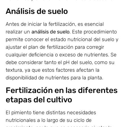
Análisis de suelo
Antes de iniciar la fertilización, es esencial
realizar un
análisis de suelo
. Este procedimiento
permite conocer el estado nutricional del suelo y
ajustar el plan de fertilización para corregir
cualquier deficiencia o exceso de nutrientes. Se
debe considerar tanto el pH del suelo, como su
textura, ya que estos factores afectan la
disponibilidad de nutrientes para la planta.
Fertilización en las diferentes
etapas del cultivo
El pimiento tiene distintas necesidades
nutricionales a lo largo de su ciclo de