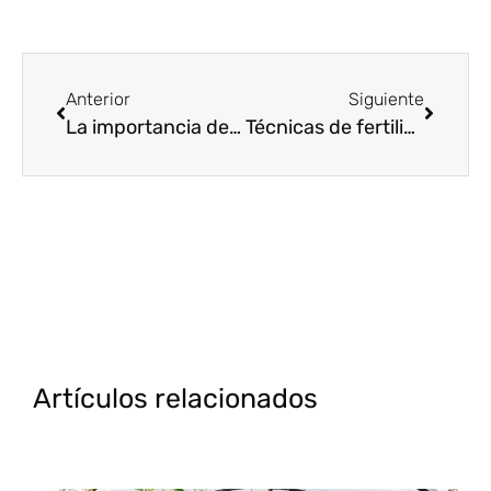
Anterior
Siguiente
La importancia de la fertilización en el cultivo de maíz
Técnicas de fertilización para viñedos en verano
Artículos relacionados