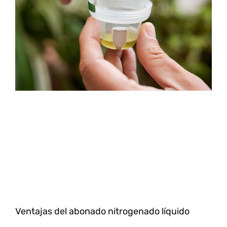
Ventajas del abonado nitrogenado líquido