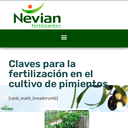
Claves para la
fertilización en el
cultivo de pimientos
[rank_math_breadcrumb]