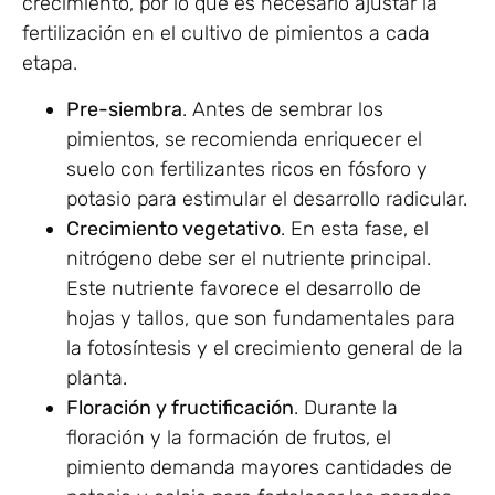
crecimiento, por lo que es necesario ajustar la
fertilización en el cultivo de pimientos a cada
etapa.
Pre-siembra
. Antes de sembrar los
pimientos, se recomienda enriquecer el
suelo con fertilizantes ricos en fósforo y
potasio para estimular el desarrollo radicular.
Crecimiento vegetativo
. En esta fase, el
nitrógeno debe ser el nutriente principal.
Este nutriente favorece el desarrollo de
hojas y tallos, que son fundamentales para
la fotosíntesis y el crecimiento general de la
planta.
Floración y fructificación
. Durante la
floración y la formación de frutos, el
pimiento demanda mayores cantidades de