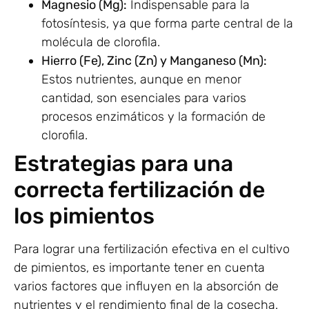
Magnesio (Mg):
Indispensable para la
fotosíntesis, ya que forma parte central de la
molécula de clorofila.
Hierro (Fe), Zinc (Zn) y Manganeso (Mn):
Estos nutrientes, aunque en menor
cantidad, son esenciales para varios
procesos enzimáticos y la formación de
clorofila.
Estrategias para una
correcta fertilización de
los pimientos
Para lograr una fertilización efectiva en el cultivo
de pimientos, es importante tener en cuenta
varios factores que influyen en la absorción de
nutrientes y el rendimiento final de la cosecha.