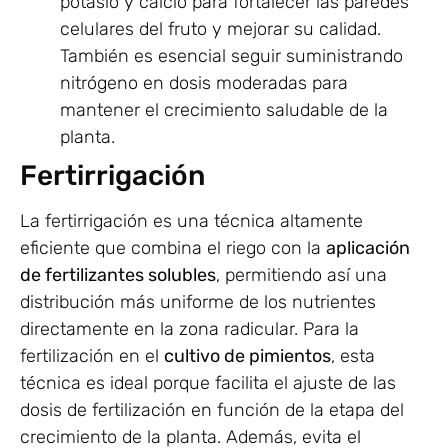
potasio y calcio para fortalecer las paredes
celulares del fruto y mejorar su calidad.
También es esencial seguir suministrando
nitrógeno en dosis moderadas para
mantener el crecimiento saludable de la
planta.
Fertirrigación
La fertirrigación es una técnica altamente
eficiente que combina el riego con la
aplicación
de fertilizantes solubles
, permitiendo así una
distribución más uniforme de los nutrientes
directamente en la zona radicular. Para la
fertilización en el
cultivo de pimientos
, esta
técnica es ideal porque facilita el ajuste de las
dosis de fertilización en función de la etapa del
crecimiento de la planta. Además, evita el