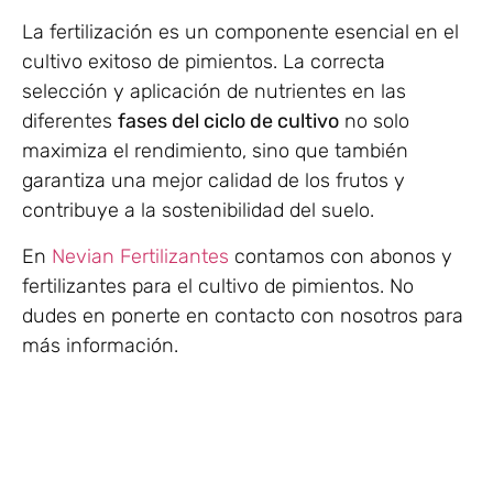
La fertilización es un componente esencial en el
cultivo exitoso de pimientos. La correcta
selección y aplicación de nutrientes en las
diferentes
fases del ciclo de cultivo
no solo
maximiza el rendimiento, sino que también
garantiza una mejor calidad de los frutos y
contribuye a la sostenibilidad del suelo.
En
Nevian Fertilizantes
contamos con abonos y
fertilizantes para el cultivo de pimientos. No
dudes en ponerte en contacto con nosotros para
más información.