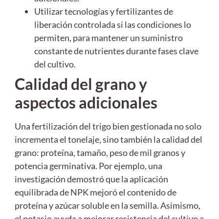
Utilizar tecnologías y fertilizantes de
liberación controlada si las condiciones lo
permiten, para mantener un suministro
constante de nutrientes durante fases clave
del cultivo.
Calidad del grano y
aspectos adicionales
Una fertilización del trigo bien gestionada no solo
incrementa el tonelaje, sino también la calidad del
grano: proteína, tamaño, peso de mil granos y
potencia germinativa. Por ejemplo, una
investigación demostró que la aplicación
equilibrada de NPK mejoró el contenido de
proteína y azúcar soluble en la semilla. Asimismo,
el potasio ayuda a mejorar resistencia del cultivo a