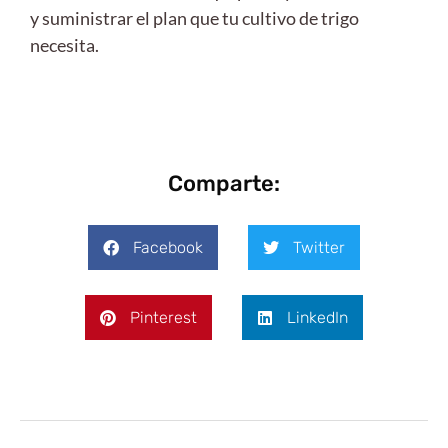
y suministrar el plan que tu cultivo de trigo
necesita.
Comparte:
Facebook
Twitter
Pinterest
LinkedIn