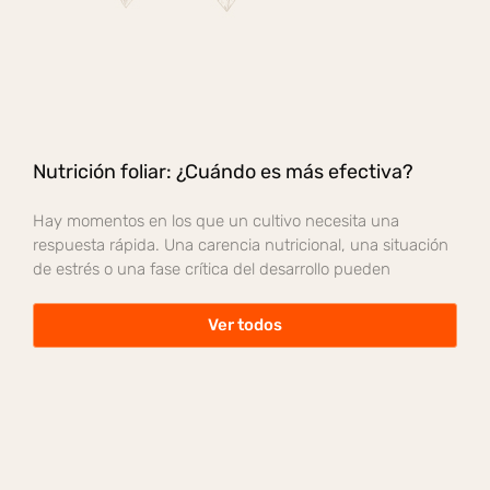
Nutrición foliar: ¿Cuándo es más efectiva?
Hay momentos en los que un cultivo necesita una
respuesta rápida. Una carencia nutricional, una situación
de estrés o una fase crítica del desarrollo pueden
Ver todos