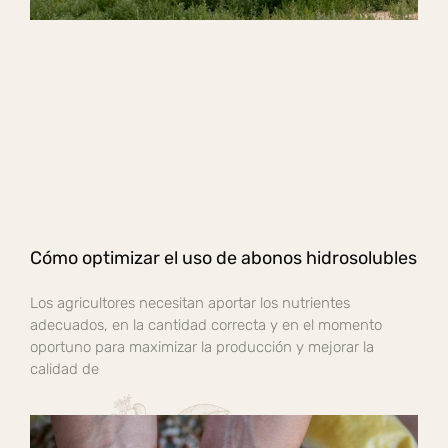
Cómo optimizar el uso de abonos hidrosolubles
Los agricultores necesitan aportar los nutrientes
adecuados, en la cantidad correcta y en el momento
oportuno para maximizar la producción y mejorar la
calidad de