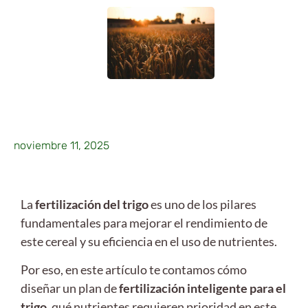
noviembre 11, 2025
La
fertilización del trigo
es uno de los pilares
fundamentales para mejorar el rendimiento de
este cereal y su eficiencia en el uso de nutrientes.
Por eso, en este artículo te contamos cómo
diseñar un plan de
fertilización inteligente para el
trigo
, qué nutrientes requieren prioridad en este