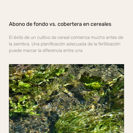
Abono de fondo vs. cobertera en cereales
El éxito de un cultivo de cereal comienza mucho antes de
la siembra. Una planificación adecuada de la fertilización
puede marcar la diferencia entre una