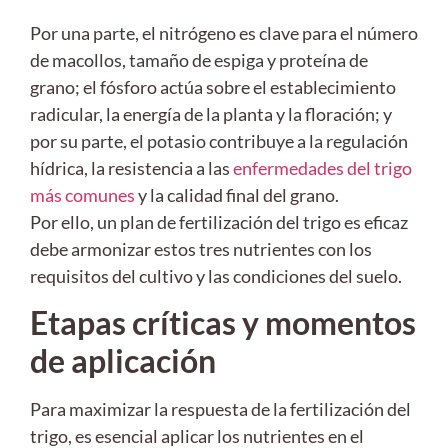
Por una parte, el nitrógeno es clave para el número
de macollos, tamaño de espiga y proteína de
grano; el fósforo actúa sobre el establecimiento
radicular, la energía de la planta y la floración; y
por su parte, el potasio contribuye a la regulación
hídrica, la resistencia a las
enfermedades del trigo
más comunes
y la calidad final del grano.
Por ello, un plan de fertilización del trigo es eficaz
debe armonizar estos tres nutrientes con los
requisitos del cultivo y las condiciones del suelo.
Etapas críticas y momentos
de aplicación
Para maximizar la respuesta de la fertilización del
trigo, es esencial aplicar los nutrientes en el