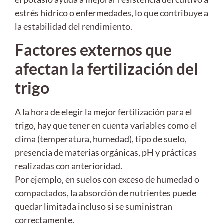
estrés hídrico o enfermedades, lo que contribuye a
la estabilidad del rendimiento.
Factores externos que
afectan la fertilización del
trigo
A la hora de elegir la mejor fertilización para el
trigo, hay que tener en cuenta variables como el
clima (temperatura, humedad), tipo de suelo,
presencia de materias orgánicas, pH y prácticas
realizadas con anterioridad.
Por ejemplo, en suelos con exceso de humedad o
compactados, la absorción de nutrientes puede
quedar limitada incluso si se suministran
correctamente.