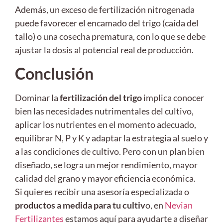
Además, un exceso de fertilización nitrogenada
puede favorecer el encamado del trigo (caída del
tallo) o una cosecha prematura, con lo que se debe
ajustar la dosis al potencial real de producción.
Conclusión
Dominar la
fertilización del trigo
implica conocer
bien las necesidades nutrimentales del cultivo,
aplicar los nutrientes en el momento adecuado,
equilibrar N, P y K y adaptar la estrategia al suelo y
a las condiciones de cultivo. Pero con un plan bien
diseñado, se logra un mejor rendimiento, mayor
calidad del grano y mayor eficiencia económica.
Si quieres recibir una asesoría especializada o
productos a medida para tu cultiv
o, en
Nevian
Fertilizantes
estamos aquí para ayudarte a diseñar