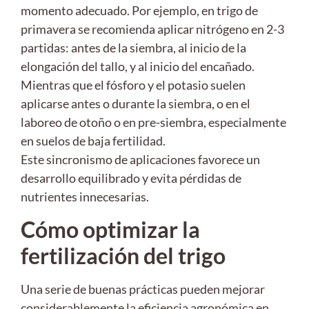
momento adecuado. Por ejemplo, en trigo de
primavera se recomienda aplicar nitrógeno en 2-3
partidas: antes de la siembra, al inicio de la
elongación del tallo, y al inicio del encañado.
Mientras que el fósforo y el potasio suelen
aplicarse antes o durante la siembra, o en el
laboreo de otoño o en pre-siembra, especialmente
en suelos de baja fertilidad.
Este sincronismo de aplicaciones favorece un
desarrollo equilibrado y evita pérdidas de
nutrientes innecesarias.
Cómo optimizar la
fertilización del trigo
Una serie de buenas prácticas pueden mejorar
considerablemente la eficiencia agronómica en