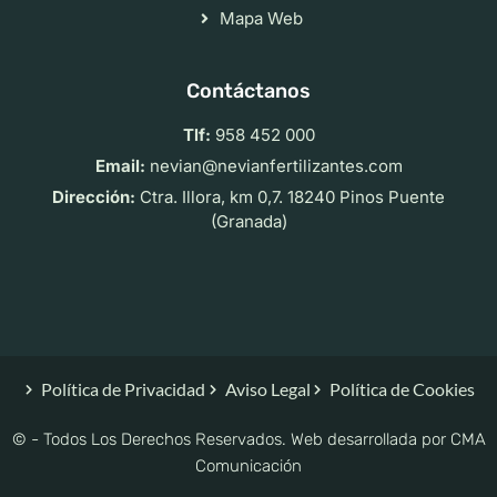
Mapa Web
Contáctanos
Tlf:
958 452 000
Email:
nevian@nevianfertilizantes.com
Dirección:
Ctra. Illora, km 0,7. 18240 Pinos Puente
(Granada)
Política de Privacidad
Aviso Legal
Política de Cookies
© - Todos Los Derechos Reservados. Web desarrollada por
CMA
Comunicación