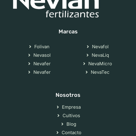
Marcas
Folivan
Nevafol
Nevasol
NevaLiq
Nevafer
NevaMicro
Nevafer
NevaTec
Nosotros
Empresa
Cultivos
Blog
Contacto