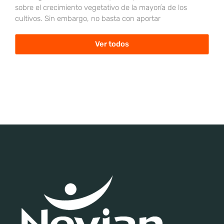
sobre el crecimiento vegetativo de la mayoría de los
cultivos. Sin embargo, no basta con aportar
Ver todos