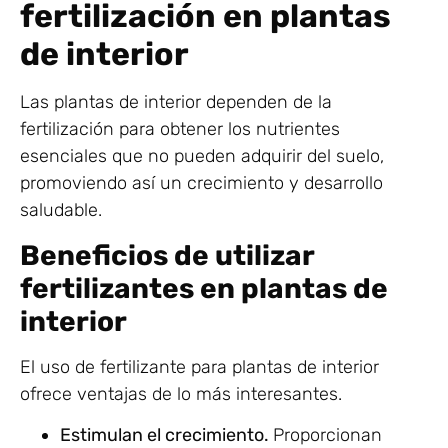
fertilización en plantas
de interior
Las plantas de interior dependen de la
fertilización para obtener los nutrientes
esenciales que no pueden adquirir del suelo,
promoviendo así un crecimiento y desarrollo
saludable.
Beneficios de utilizar
fertilizantes en plantas de
interior
El uso de fertilizante para plantas de interior
ofrece ventajas de lo más interesantes.
Estimulan el crecimiento.
Proporcionan