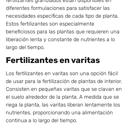
fertilizantes granulados están disponibles en
diferentes formulaciones para satisfacer las
necesidades específicas de cada tipo de planta.
Estos fertilizantes son especialmente
beneficiosos para las plantas que requieren una
liberación lenta y constante de nutrientes a lo
largo del tiempo.
Fertilizantes en varitas
Los fertilizantes en varitas son una opción fácil
de usar para la fertilización de plantas de interior.
Consisten en pequeñas varitas que se clavan en
el suelo alrededor de la planta. A medida que se
riega la planta, las varitas liberan lentamente los
nutrientes, proporcionando una alimentación
continua a lo largo del tiempo.