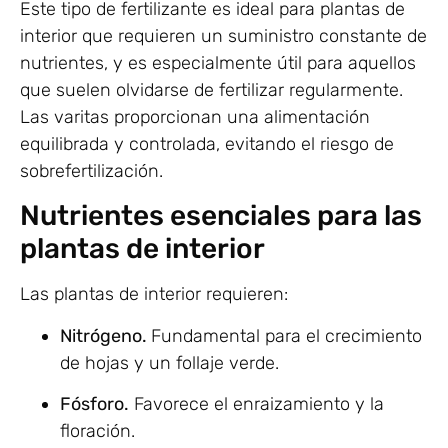
Este tipo de fertilizante es ideal para plantas de
interior que requieren un suministro constante de
nutrientes, y es especialmente útil para aquellos
que suelen olvidarse de fertilizar regularmente.
Las varitas proporcionan una alimentación
equilibrada y controlada, evitando el riesgo de
sobrefertilización.
Nutrientes esenciales para las
plantas de interior
Las plantas de interior requieren:
Nitrógeno.
Fundamental para el crecimiento
de hojas y un follaje verde.
Fósforo.
Favorece el enraizamiento y la
floración.