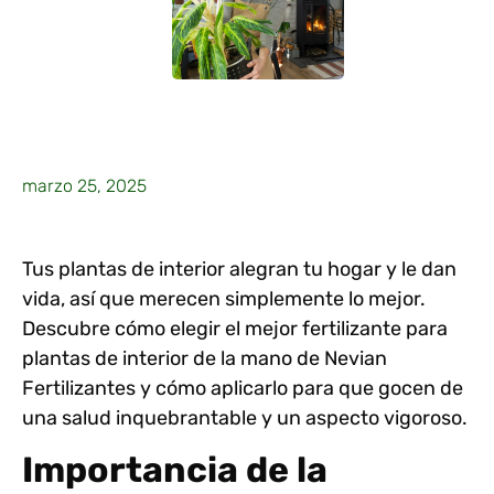
marzo 25, 2025
Tus plantas de interior alegran tu hogar y le dan
vida, así que merecen simplemente lo mejor.
Descubre cómo elegir el mejor
fertilizante para
plantas de interior
de la mano de Nevian
Fertilizantes y cómo aplicarlo para que gocen de
una salud inquebrantable y un aspecto vigoroso.
Importancia de la