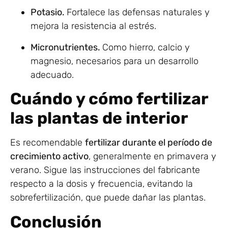
Potasio.
Fortalece las defensas naturales y
mejora la resistencia al estrés.
Micronutrientes.
Como hierro, calcio y
magnesio, necesarios para un desarrollo
adecuado.
Cuándo y cómo fertilizar
las plantas de interior
Es recomendable
fertilizar durante el período de
crecimiento activo
, generalmente en primavera y
verano.
Sigue las instrucciones del fabricante
respecto a la dosis y frecuencia, evitando la
sobrefertilización, que puede dañar las plantas.
Conclusión