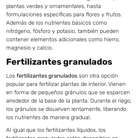
plantas verdes y ornamentales, hasta
formulaciones específicas para flores y frutos.
Además de los nutrientes básicos como
nitrógeno, fósforo y potasio, también pueden
contener elementos adicionales como hierro,
magnesio y calcio.
Fertilizantes granulados
Los
fertilizantes granulados
son otra opción
popular para fertilizar plantas de interior. Vienen
en forma de pequeños gránulos que se esparcen
alrededor de la base de la planta. Durante el riego,
los gránulos se disuelven lentamente, liberando
los nutrientes de manera gradual.
Al igual que los fertilizantes líquidos, los