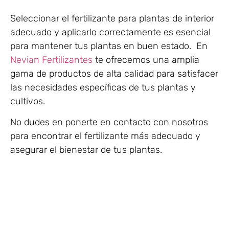
Seleccionar el fertilizante para plantas de interior
adecuado y aplicarlo correctamente es esencial
para mantener tus plantas en buen estado.
En
Nevian Fertilizantes
te ofrecemos una amplia
gama de productos de alta calidad para satisfacer
las necesidades específicas de tus plantas y
cultivos.
No dudes en ponerte en contacto con nosotros
para encontrar el fertilizante más adecuado y
asegurar el bienestar de tus plantas.​