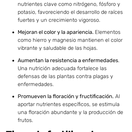
nutrientes clave como nitrógeno, fósforo y
potasio, favoreciendo el desarrollo de raíces
fuertes y un crecimiento vigoroso.
Mejoran el color y la apariencia.
Elementos
como hierro y magnesio mantienen el color
vibrante y saludable de las hojas.
Aumentan la resistencia a enfermedades
.
Una nutrición adecuada fortalece las
defensas de las plantas contra plagas y
enfermedades.
Promueven la floración y fructificación.
Al
aportar nutrientes específicos, se estimula
una floración abundante y la producción de
frutos.