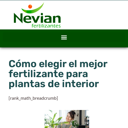
Cómo elegir el mejor
fertilizante para
plantas de interior
[rank_math_breadcrumb]