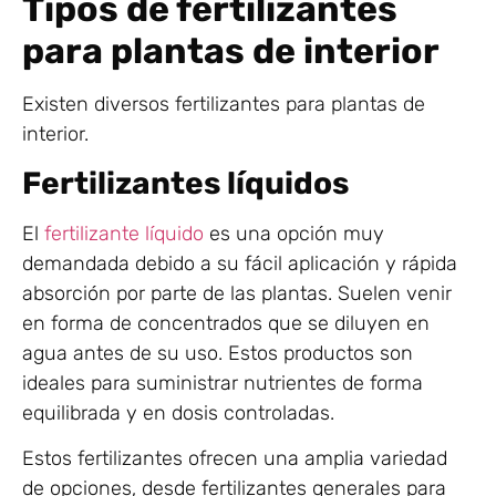
Tipos de fertilizantes
para plantas de interior
Existen diversos fertilizantes para plantas de
interior.
Fertilizantes líquidos
El
fertilizante líquido
es una opción muy
demandada debido a su fácil aplicación y rápida
absorción por parte de las plantas. Suelen venir
en forma de concentrados que se diluyen en
agua antes de su uso. Estos productos son
ideales para suministrar nutrientes de forma
equilibrada y en dosis controladas.
Estos fertilizantes ofrecen una amplia variedad
de opciones, desde fertilizantes generales para