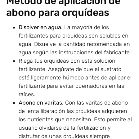
Método de aplicación de
abono para orquídeas
Disolver en agua.
La mayoría de los
fertilizantes para orquídeas son solubles en
agua. Disuelve la cantidad recomendada en
agua según las instrucciones del fabricante.
Riega tus orquídeas con esta solución
fertilizante. Asegúrate de que el sustrato
esté ligeramente húmedo antes de aplicar el
fertilizante para evitar quemaduras en las
raíces.
Abono en varitas.
Con las varitas de abono
de lenta liberación las orquídeas adquieren
los nutrientes que necesitan. Esto permite al
usuario olvidarse de la fertilización y
disfrutar de unas orquídeas siempre