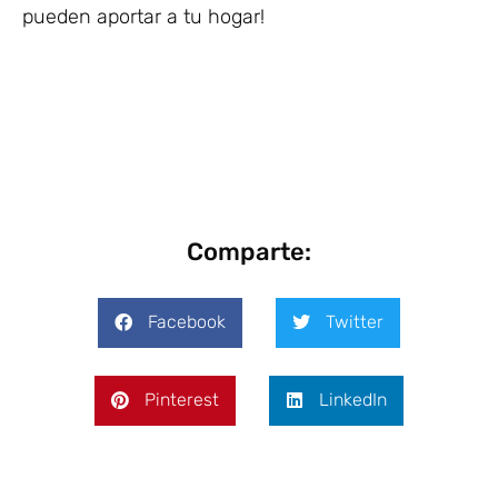
pueden aportar a tu hogar!
Comparte:
Facebook
Twitter
Pinterest
LinkedIn