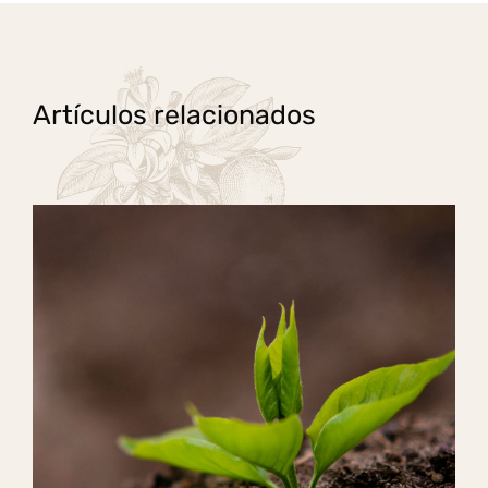
Artículos relacionados