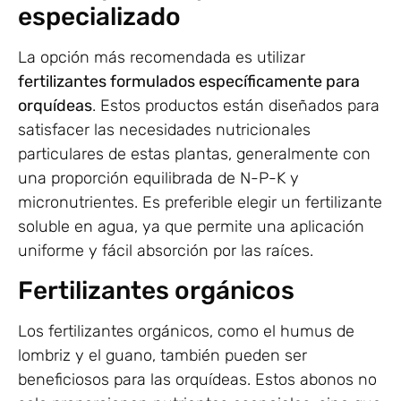
especializado
La opción más recomendada es utilizar
fertilizantes formulados específicamente para
orquídeas
. Estos productos están diseñados para
satisfacer las necesidades nutricionales
particulares de estas plantas, generalmente con
una proporción equilibrada de N-P-K y
micronutrientes. Es preferible elegir un fertilizante
soluble en agua, ya que permite una aplicación
uniforme y fácil absorción por las raíces.
Fertilizantes orgánicos
Los fertilizantes orgánicos, como el humus de
lombriz y el guano, también pueden ser
beneficiosos para las orquídeas. Estos abonos no