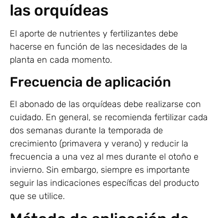
las orquídeas
El aporte de nutrientes y fertilizantes debe
hacerse en función de las necesidades de la
planta en cada momento.
Frecuencia de aplicación
El abonado de las orquídeas debe realizarse con
cuidado. En general, se recomienda fertilizar cada
dos semanas durante la temporada de
crecimiento (primavera y verano) y reducir la
frecuencia a una vez al mes durante el otoño e
invierno. Sin embargo, siempre es importante
seguir las indicaciones específicas del producto
que se utilice.