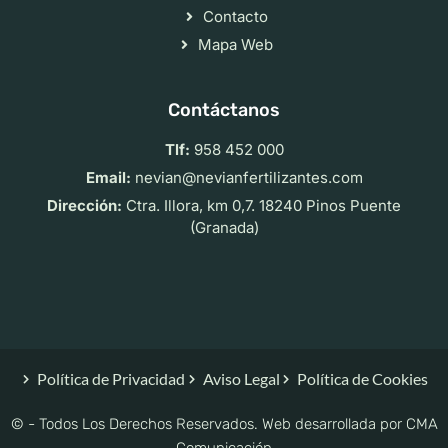
Contacto
Mapa Web
Contáctanos
Tlf:
958 452 000
Email:
nevian@nevianfertilizantes.com
Dirección:
Ctra. Illora, km 0,7. 18240 Pinos Puente
(Granada)
Política de Privacidad
Aviso Legal
Política de Cookies
© - Todos Los Derechos Reservados. Web desarrollada por
CMA
Comunicación