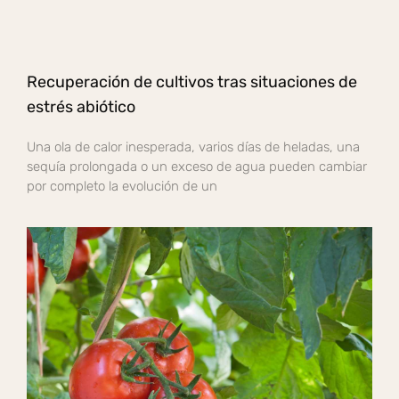
Recuperación de cultivos tras situaciones de
estrés abiótico
Una ola de calor inesperada, varios días de heladas, una
sequía prolongada o un exceso de agua pueden cambiar
por completo la evolución de un