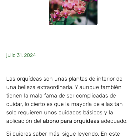
julio 31, 2024
Las orquídeas son unas plantas de interior de
una belleza extraordinaria. Y aunque también
tienen la mala fama de ser complicadas de
cuidar, lo cierto es que la mayoría de ellas tan
solo requieren unos cuidados básicos y la
aplicación del
abono para orquídeas
adecuado.
Si quieres saber más, sigue leyendo. En este