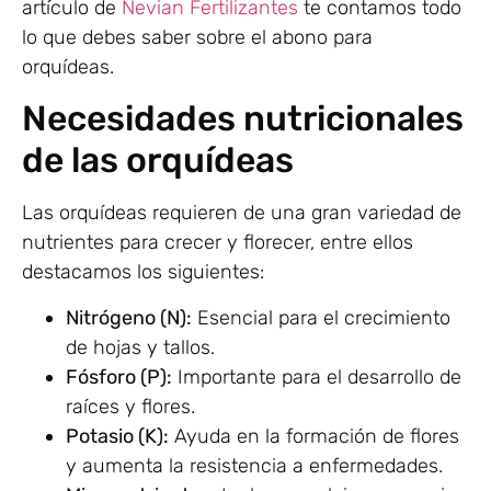
artículo de
Nevian Fertilizantes
te contamos todo
lo que debes saber sobre el abono para
orquídeas.
Necesidades nutricionales
de las orquídeas
Las orquídeas requieren de una gran variedad de
nutrientes para crecer y florecer, entre ellos
destacamos los siguientes:
Nitrógeno (N):
Esencial para el crecimiento
de hojas y tallos.
Fósforo (P):
Importante para el desarrollo de
raíces y flores.
Potasio (K):
Ayuda en la formación de flores
y aumenta la resistencia a enfermedades.