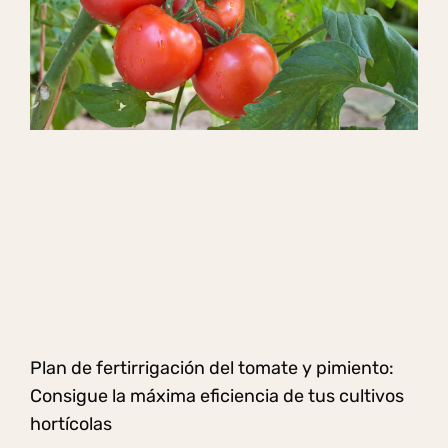
Plan de fertirrigación del tomate y pimiento:
Consigue la máxima eficiencia de tus cultivos
hortícolas