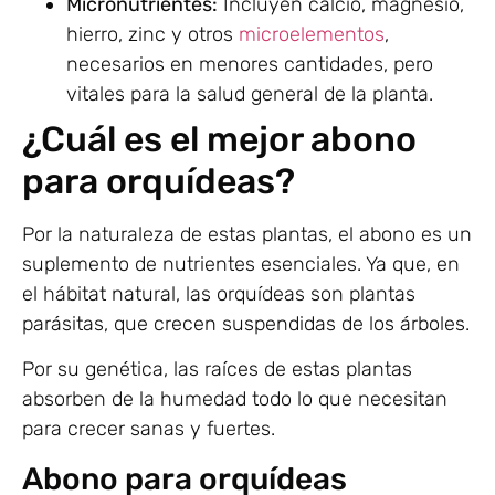
Micronutrientes:
Incluyen calcio, magnesio,
hierro, zinc y otros
microelementos
,
necesarios en menores cantidades, pero
vitales para la salud general de la planta.
¿Cuál es el mejor abono
para orquídeas?
Por la naturaleza de estas plantas, el abono es un
suplemento de nutrientes esenciales. Ya que, en
el hábitat natural, las orquídeas son plantas
parásitas, que crecen suspendidas de los árboles.
Por su genética, las raíces de estas plantas
absorben de la humedad todo lo que necesitan
para crecer sanas y fuertes.
Abono para orquídeas