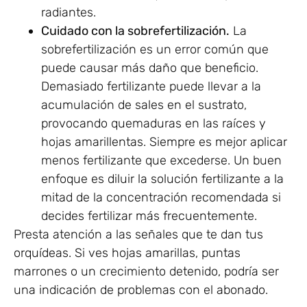
radiantes.
Cuidado con la sobrefertilización.
La
sobrefertilización es un error común que
puede causar más daño que beneficio.
Demasiado fertilizante puede llevar a la
acumulación de sales en el sustrato,
provocando quemaduras en las raíces y
hojas amarillentas. Siempre es mejor aplicar
menos fertilizante que excederse. Un buen
enfoque es diluir la solución fertilizante a la
mitad de la concentración recomendada si
decides fertilizar más frecuentemente.
Presta atención a las señales que te dan tus
orquídeas. Si ves hojas amarillas, puntas
marrones o un crecimiento detenido, podría ser
una indicación de problemas con el abonado.