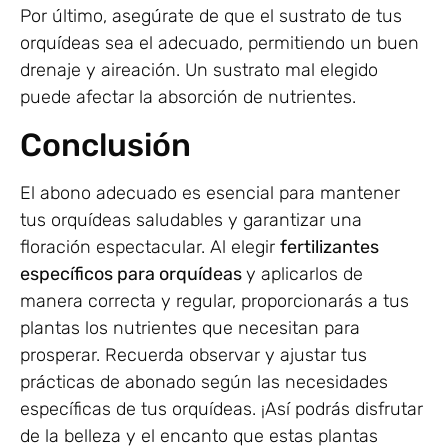
Por último, asegúrate de que el sustrato de tus
orquídeas sea el adecuado, permitiendo un buen
drenaje y aireación. Un sustrato mal elegido
puede afectar la absorción de nutrientes.
Conclusión
El abono adecuado es esencial para mantener
tus orquídeas saludables y garantizar una
floración espectacular. Al elegir
fertilizantes
específicos para orquídeas
y aplicarlos de
manera correcta y regular, proporcionarás a tus
plantas los nutrientes que necesitan para
prosperar. Recuerda observar y ajustar tus
prácticas de abonado según las necesidades
específicas de tus orquídeas. ¡Así podrás disfrutar
de la belleza y el encanto que estas plantas