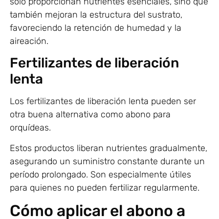
solo proporcionan nutrientes esenciales, sino que
también mejoran la estructura del sustrato,
favoreciendo la retención de humedad y la
aireación.
Fertilizantes de liberación
lenta
Los fertilizantes de liberación lenta pueden ser
otra buena alternativa como abono para
orquídeas.
Estos productos liberan nutrientes gradualmente,
asegurando un suministro constante durante un
período prolongado. Son especialmente útiles
para quienes no pueden fertilizar regularmente.
Cómo aplicar el abono a